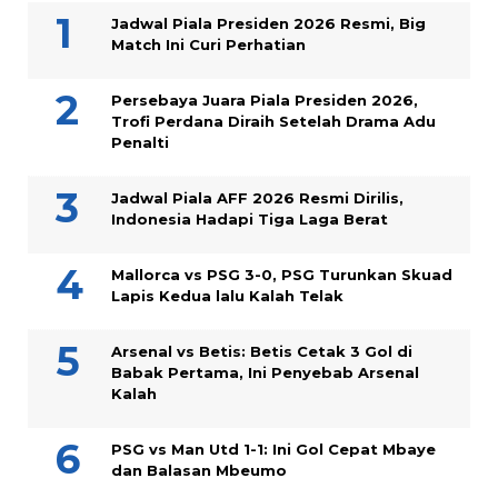
Jadwal Piala Presiden 2026 Resmi, Big
Match Ini Curi Perhatian
Persebaya Juara Piala Presiden 2026,
Trofi Perdana Diraih Setelah Drama Adu
Penalti
Jadwal Piala AFF 2026 Resmi Dirilis,
Indonesia Hadapi Tiga Laga Berat
Mallorca vs PSG 3-0, PSG Turunkan Skuad
Lapis Kedua lalu Kalah Telak
Arsenal vs Betis: Betis Cetak 3 Gol di
Babak Pertama, Ini Penyebab Arsenal
Kalah
PSG vs Man Utd 1-1: Ini Gol Cepat Mbaye
dan Balasan Mbeumo