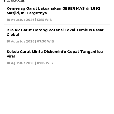
Kemenag Garut Laksanakan GEBER MAS di 1.892
Masjid, Ini Targetnya
10 Agustus 2026 | 13:15 WIB
BKSAP Garut Dorong Potensi Lokal Tembus Pasar
Global
10 Agustus 2026 | 07:30 WIB
Sekda Garut Minta Diskominfo Cepat Tangani Isu
Viral
10 Agustus 2026 | 07:15 WIB