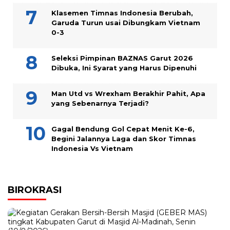
Klasemen Timnas Indonesia Berubah,
Garuda Turun usai Dibungkam Vietnam
0-3
Seleksi Pimpinan BAZNAS Garut 2026
Dibuka, Ini Syarat yang Harus Dipenuhi
Man Utd vs Wrexham Berakhir Pahit, Apa
yang Sebenarnya Terjadi?
Gagal Bendung Gol Cepat Menit Ke-6,
Begini Jalannya Laga dan Skor Timnas
Indonesia Vs Vietnam
BIROKRASI