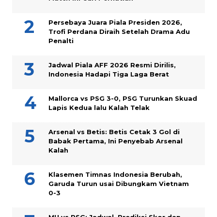
Persebaya Juara Piala Presiden 2026,
Trofi Perdana Diraih Setelah Drama Adu
Penalti
Jadwal Piala AFF 2026 Resmi Dirilis,
Indonesia Hadapi Tiga Laga Berat
Mallorca vs PSG 3-0, PSG Turunkan Skuad
Lapis Kedua lalu Kalah Telak
Arsenal vs Betis: Betis Cetak 3 Gol di
Babak Pertama, Ini Penyebab Arsenal
Kalah
Klasemen Timnas Indonesia Berubah,
Garuda Turun usai Dibungkam Vietnam
0-3