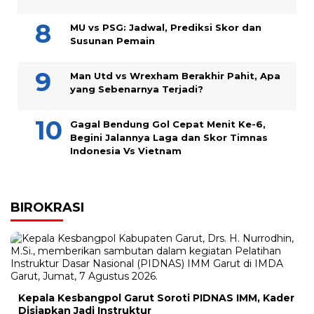
MU vs PSG: Jadwal, Prediksi Skor dan
Susunan Pemain
Man Utd vs Wrexham Berakhir Pahit, Apa
yang Sebenarnya Terjadi?
Gagal Bendung Gol Cepat Menit Ke-6,
Begini Jalannya Laga dan Skor Timnas
Indonesia Vs Vietnam
BIROKRASI
Kepala Kesbangpol Garut Soroti PIDNAS IMM, Kader
Disiapkan Jadi Instruktur