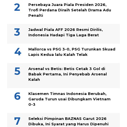
Persebaya Juara Piala Presiden 2026,
Trofi Perdana Diraih Setelah Drama Adu
Penalti
Jadwal Piala AFF 2026 Resmi Dirilis,
Indonesia Hadapi Tiga Laga Berat
Mallorca vs PSG 3-0, PSG Turunkan Skuad
Lapis Kedua lalu Kalah Telak
Arsenal vs Betis: Betis Cetak 3 Gol di
Babak Pertama, Ini Penyebab Arsenal
Kalah
Klasemen Timnas Indonesia Berubah,
Garuda Turun usai Dibungkam Vietnam
0-3
Seleksi Pimpinan BAZNAS Garut 2026
Dibuka, Ini Syarat yang Harus Dipenuhi