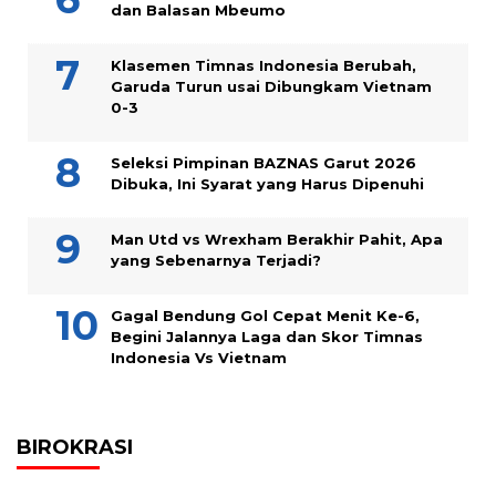
dan Balasan Mbeumo
Klasemen Timnas Indonesia Berubah,
Garuda Turun usai Dibungkam Vietnam
0-3
Seleksi Pimpinan BAZNAS Garut 2026
Dibuka, Ini Syarat yang Harus Dipenuhi
Man Utd vs Wrexham Berakhir Pahit, Apa
yang Sebenarnya Terjadi?
Gagal Bendung Gol Cepat Menit Ke-6,
Begini Jalannya Laga dan Skor Timnas
Indonesia Vs Vietnam
BIROKRASI