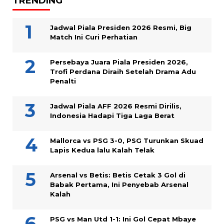
TRENDING
Jadwal Piala Presiden 2026 Resmi, Big
Match Ini Curi Perhatian
Persebaya Juara Piala Presiden 2026,
Trofi Perdana Diraih Setelah Drama Adu
Penalti
Jadwal Piala AFF 2026 Resmi Dirilis,
Indonesia Hadapi Tiga Laga Berat
Mallorca vs PSG 3-0, PSG Turunkan Skuad
Lapis Kedua lalu Kalah Telak
Arsenal vs Betis: Betis Cetak 3 Gol di
Babak Pertama, Ini Penyebab Arsenal
Kalah
PSG vs Man Utd 1-1: Ini Gol Cepat Mbaye