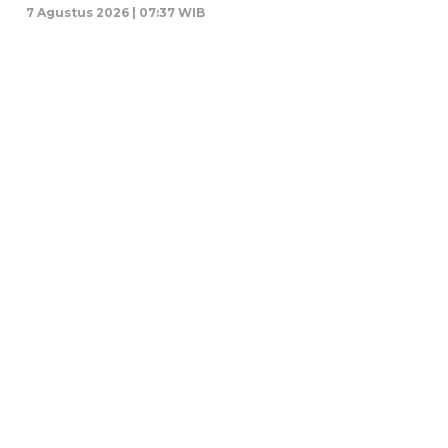
7 Agustus 2026 | 07:37 WIB