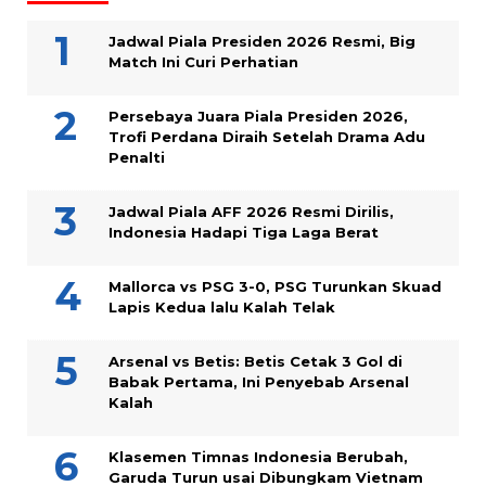
Jadwal Piala Presiden 2026 Resmi, Big
Match Ini Curi Perhatian
Persebaya Juara Piala Presiden 2026,
Trofi Perdana Diraih Setelah Drama Adu
Penalti
Jadwal Piala AFF 2026 Resmi Dirilis,
Indonesia Hadapi Tiga Laga Berat
Mallorca vs PSG 3-0, PSG Turunkan Skuad
Lapis Kedua lalu Kalah Telak
Arsenal vs Betis: Betis Cetak 3 Gol di
Babak Pertama, Ini Penyebab Arsenal
Kalah
Klasemen Timnas Indonesia Berubah,
Garuda Turun usai Dibungkam Vietnam