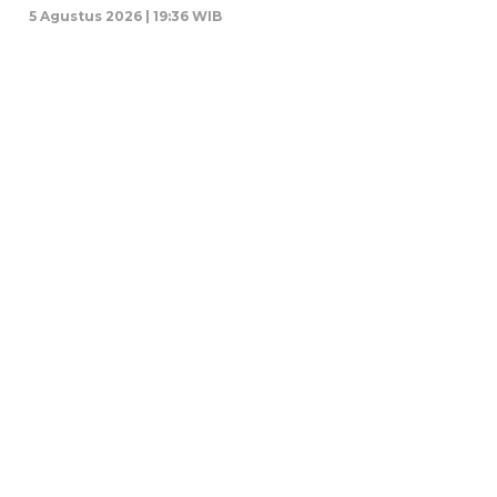
5 Agustus 2026 | 19:36 WIB