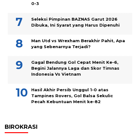
0-3
Seleksi Pimpinan BAZNAS Garut 2026
Dibuka, Ini Syarat yang Harus Dipenuhi
Man Utd vs Wrexham Berakhir Pahit, Apa
yang Sebenarnya Terjadi?
Gagal Bendung Gol Cepat Menit Ke-6,
Begini Jalannya Laga dan Skor Timnas
Indonesia Vs Vietnam
Hasil Akhir Persib Unggul 1-0 atas
Tampines Rovers, Gol Balsa Sekulic
Pecah Kebuntuan Menit ke-82
BIROKRASI