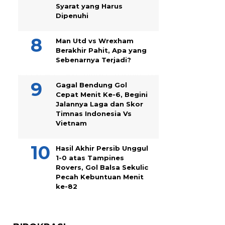
Syarat yang Harus
Dipenuhi
Man Utd vs Wrexham
Berakhir Pahit, Apa yang
Sebenarnya Terjadi?
Gagal Bendung Gol
Cepat Menit Ke-6, Begini
Jalannya Laga dan Skor
Timnas Indonesia Vs
Vietnam
Hasil Akhir Persib Unggul
1-0 atas Tampines
Rovers, Gol Balsa Sekulic
Pecah Kebuntuan Menit
ke-82