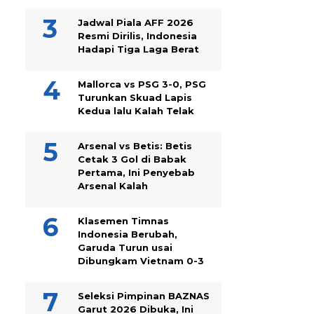
Jadwal Piala AFF 2026
Resmi Dirilis, Indonesia
Hadapi Tiga Laga Berat
Mallorca vs PSG 3-0, PSG
Turunkan Skuad Lapis
Kedua lalu Kalah Telak
Arsenal vs Betis: Betis
Cetak 3 Gol di Babak
Pertama, Ini Penyebab
Arsenal Kalah
Klasemen Timnas
Indonesia Berubah,
Garuda Turun usai
Dibungkam Vietnam 0-3
Seleksi Pimpinan BAZNAS
Garut 2026 Dibuka, Ini