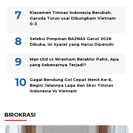
Klasemen Timnas Indonesia Berubah,
Garuda Turun usai Dibungkam Vietnam
0-3
Seleksi Pimpinan BAZNAS Garut 2026
Dibuka, Ini Syarat yang Harus Dipenuhi
Man Utd vs Wrexham Berakhir Pahit, Apa
yang Sebenarnya Terjadi?
Gagal Bendung Gol Cepat Menit Ke-6,
Begini Jalannya Laga dan Skor Timnas
Indonesia Vs Vietnam
BIROKRASI