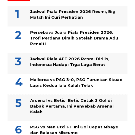
Jadwal Piala Presiden 2026 Resmi, Big
Match Ini Curi Perhatian
Persebaya Juara Piala Presiden 2026,
Trofi Perdana Diraih Setelah Drama Adu
Penalti
Jadwal Piala AFF 2026 Resmi Dirilis,
Indonesia Hadapi Tiga Laga Berat
Mallorca vs PSG 3-0, PSG Turunkan Skuad
Lapis Kedua lalu Kalah Telak
Arsenal vs Betis: Betis Cetak 3 Gol di
Babak Pertama, Ini Penyebab Arsenal
Kalah
PSG vs Man Utd 1-1: Ini Gol Cepat Mbaye
dan Balasan Mbeumo