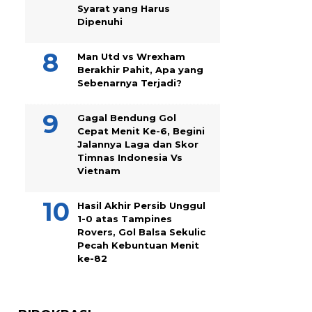
Syarat yang Harus
Dipenuhi
Man Utd vs Wrexham
Berakhir Pahit, Apa yang
Sebenarnya Terjadi?
Gagal Bendung Gol
Cepat Menit Ke-6, Begini
Jalannya Laga dan Skor
Timnas Indonesia Vs
Vietnam
Hasil Akhir Persib Unggul
1-0 atas Tampines
Rovers, Gol Balsa Sekulic
Pecah Kebuntuan Menit
ke-82