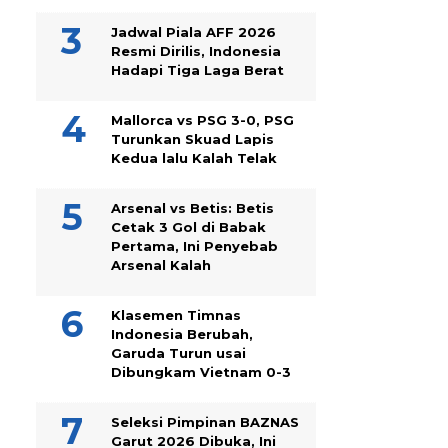
Jadwal Piala AFF 2026
Resmi Dirilis, Indonesia
Hadapi Tiga Laga Berat
Mallorca vs PSG 3-0, PSG
Turunkan Skuad Lapis
Kedua lalu Kalah Telak
Arsenal vs Betis: Betis
Cetak 3 Gol di Babak
Pertama, Ini Penyebab
Arsenal Kalah
Klasemen Timnas
Indonesia Berubah,
Garuda Turun usai
Dibungkam Vietnam 0-3
Seleksi Pimpinan BAZNAS
Garut 2026 Dibuka, Ini