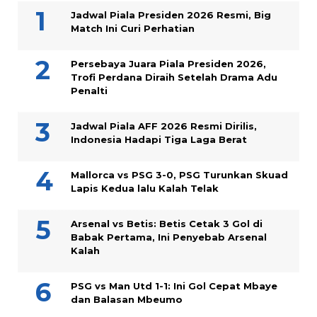
Jadwal Piala Presiden 2026 Resmi, Big
Match Ini Curi Perhatian
Persebaya Juara Piala Presiden 2026,
Trofi Perdana Diraih Setelah Drama Adu
Penalti
Jadwal Piala AFF 2026 Resmi Dirilis,
Indonesia Hadapi Tiga Laga Berat
Mallorca vs PSG 3-0, PSG Turunkan Skuad
Lapis Kedua lalu Kalah Telak
Arsenal vs Betis: Betis Cetak 3 Gol di
Babak Pertama, Ini Penyebab Arsenal
Kalah
PSG vs Man Utd 1-1: Ini Gol Cepat Mbaye
dan Balasan Mbeumo