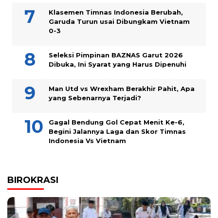
Klasemen Timnas Indonesia Berubah,
Garuda Turun usai Dibungkam Vietnam
0-3
Seleksi Pimpinan BAZNAS Garut 2026
Dibuka, Ini Syarat yang Harus Dipenuhi
Man Utd vs Wrexham Berakhir Pahit, Apa
yang Sebenarnya Terjadi?
Gagal Bendung Gol Cepat Menit Ke-6,
Begini Jalannya Laga dan Skor Timnas
Indonesia Vs Vietnam
BIROKRASI