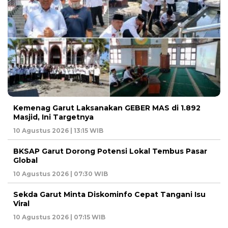
Kemenag Garut Laksanakan GEBER MAS di 1.892
Masjid, Ini Targetnya
10 Agustus 2026 | 13:15 WIB
BKSAP Garut Dorong Potensi Lokal Tembus Pasar
Global
10 Agustus 2026 | 07:30 WIB
Sekda Garut Minta Diskominfo Cepat Tangani Isu
Viral
10 Agustus 2026 | 07:15 WIB