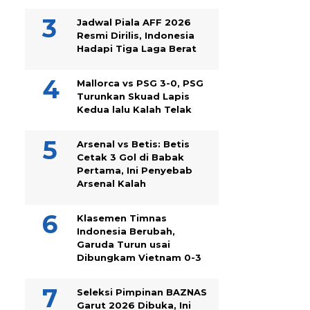
Jadwal Piala AFF 2026
Resmi Dirilis, Indonesia
Hadapi Tiga Laga Berat
Mallorca vs PSG 3-0, PSG
Turunkan Skuad Lapis
Kedua lalu Kalah Telak
Arsenal vs Betis: Betis
Cetak 3 Gol di Babak
Pertama, Ini Penyebab
Arsenal Kalah
Klasemen Timnas
Indonesia Berubah,
Garuda Turun usai
Dibungkam Vietnam 0-3
Seleksi Pimpinan BAZNAS
Garut 2026 Dibuka, Ini