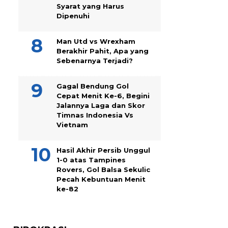
Syarat yang Harus
Dipenuhi
Man Utd vs Wrexham
Berakhir Pahit, Apa yang
Sebenarnya Terjadi?
Gagal Bendung Gol
Cepat Menit Ke-6, Begini
Jalannya Laga dan Skor
Timnas Indonesia Vs
Vietnam
Hasil Akhir Persib Unggul
1-0 atas Tampines
Rovers, Gol Balsa Sekulic
Pecah Kebuntuan Menit
ke-82