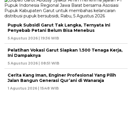
Pupuk Subsidi Garut Tak Langka, Ternyata Ini
Penyebab Petani Belum Bisa Menebus
5 Agustus 2026 | 19:36 WIB
Pelatihan Vokasi Garut Siapkan 1.500 Tenaga Kerja,
Ini Dampaknya
5 Agustus 2026 | 08:51 WIB
Cerita Kang Iman, Enginer Profesional Yang Pilih
Jalan Bangun Generasi Qur’ani di Wanaraja
1 Agustus 2026 | 15:48 WIB