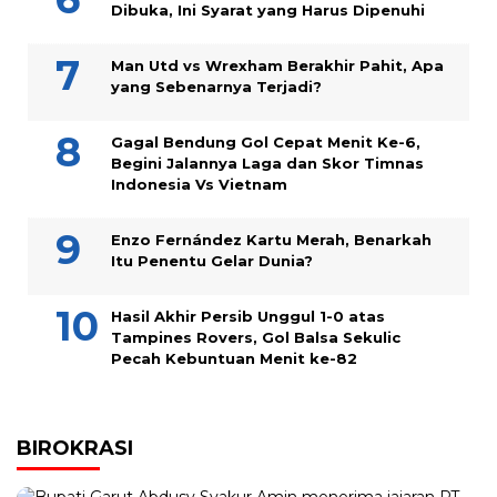
Dibuka, Ini Syarat yang Harus Dipenuhi
Man Utd vs Wrexham Berakhir Pahit, Apa
yang Sebenarnya Terjadi?
Gagal Bendung Gol Cepat Menit Ke-6,
Begini Jalannya Laga dan Skor Timnas
Indonesia Vs Vietnam
Enzo Fernández Kartu Merah, Benarkah
Itu Penentu Gelar Dunia?
Hasil Akhir Persib Unggul 1-0 atas
Tampines Rovers, Gol Balsa Sekulic
Pecah Kebuntuan Menit ke-82
BIROKRASI