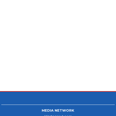
MEDIA NETWORK