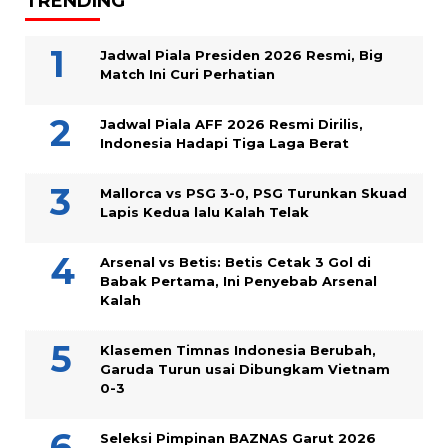
TRENDING
Jadwal Piala Presiden 2026 Resmi, Big
Match Ini Curi Perhatian
Jadwal Piala AFF 2026 Resmi Dirilis,
Indonesia Hadapi Tiga Laga Berat
Mallorca vs PSG 3-0, PSG Turunkan Skuad
Lapis Kedua lalu Kalah Telak
Arsenal vs Betis: Betis Cetak 3 Gol di
Babak Pertama, Ini Penyebab Arsenal
Kalah
Klasemen Timnas Indonesia Berubah,
Garuda Turun usai Dibungkam Vietnam
0-3
Seleksi Pimpinan BAZNAS Garut 2026