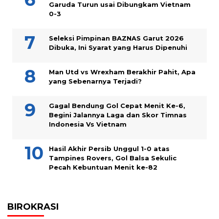
Garuda Turun usai Dibungkam Vietnam
0-3
Seleksi Pimpinan BAZNAS Garut 2026
Dibuka, Ini Syarat yang Harus Dipenuhi
Man Utd vs Wrexham Berakhir Pahit, Apa
yang Sebenarnya Terjadi?
Gagal Bendung Gol Cepat Menit Ke-6,
Begini Jalannya Laga dan Skor Timnas
Indonesia Vs Vietnam
Hasil Akhir Persib Unggul 1-0 atas
Tampines Rovers, Gol Balsa Sekulic
Pecah Kebuntuan Menit ke-82
BIROKRASI