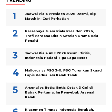
TRENDING
Jadwal Piala Presiden 2026 Resmi, Big
Match Ini Curi Perhatian
Persebaya Juara Piala Presiden 2026,
Trofi Perdana Diraih Setelah Drama Adu
Penalti
Jadwal Piala AFF 2026 Resmi Dirilis,
Indonesia Hadapi Tiga Laga Berat
Mallorca vs PSG 3-0, PSG Turunkan Skuad
Lapis Kedua lalu Kalah Telak
Arsenal vs Betis: Betis Cetak 3 Gol di
Babak Pertama, Ini Penyebab Arsenal
Kalah
Klasemen Timnas Indonesia Berubah,