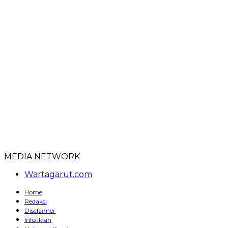
MEDIA NETWORK
Wartagarut.com
Home
Redaksi
Disclaimer
Info Iklan