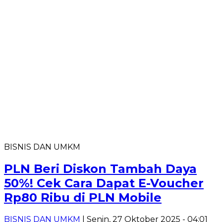
BISNIS DAN UMKM
PLN Beri Diskon Tambah Daya
50%! Cek Cara Dapat E-Voucher
Rp80 Ribu di PLN Mobile
BISNIS DAN UMKM
| Senin, 27 Oktober 2025 - 04:01