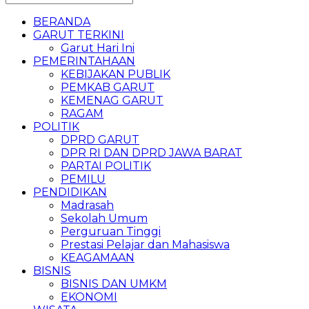
BERANDA
GARUT TERKINI
Garut Hari Ini
PEMERINTAHAAN
KEBIJAKAN PUBLIK
PEMKAB GARUT
KEMENAG GARUT
RAGAM
POLITIK
DPRD GARUT
DPR RI DAN DPRD JAWA BARAT
PARTAI POLITIK
PEMILU
PENDIDIKAN
Madrasah
Sekolah Umum
Perguruan Tinggi
Prestasi Pelajar dan Mahasiswa
KEAGAMAAN
BISNIS
BISNIS DAN UMKM
EKONOMI