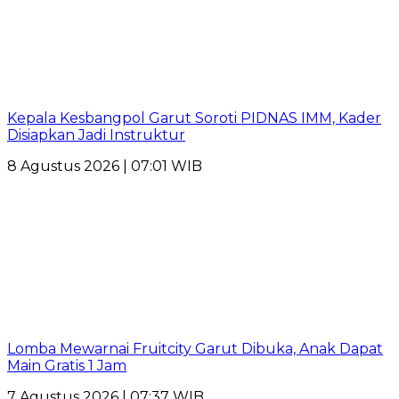
Kepala Kesbangpol Garut Soroti PIDNAS IMM, Kader
Disiapkan Jadi Instruktur
8 Agustus 2026 | 07:01 WIB
Lomba Mewarnai Fruitcity Garut Dibuka, Anak Dapat
Main Gratis 1 Jam
7 Agustus 2026 | 07:37 WIB