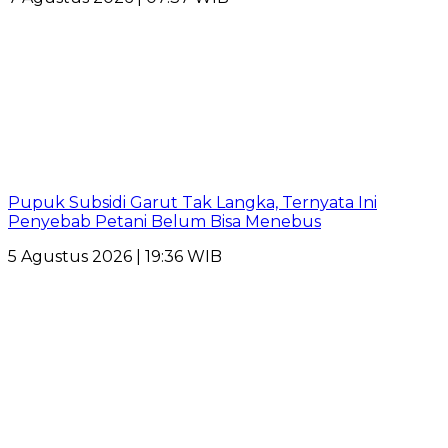
Pupuk Subsidi Garut Tak Langka, Ternyata Ini
Penyebab Petani Belum Bisa Menebus
5 Agustus 2026 | 19:36 WIB