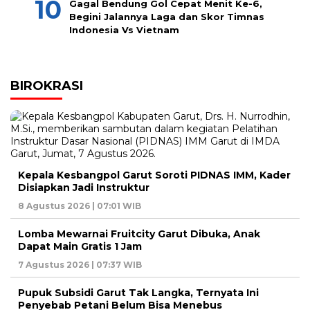
Gagal Bendung Gol Cepat Menit Ke-6,
Begini Jalannya Laga dan Skor Timnas
Indonesia Vs Vietnam
BIROKRASI
Kepala Kesbangpol Garut Soroti PIDNAS IMM, Kader
Disiapkan Jadi Instruktur
8 Agustus 2026 | 07:01 WIB
Lomba Mewarnai Fruitcity Garut Dibuka, Anak
Dapat Main Gratis 1 Jam
7 Agustus 2026 | 07:37 WIB
Pupuk Subsidi Garut Tak Langka, Ternyata Ini
Penyebab Petani Belum Bisa Menebus