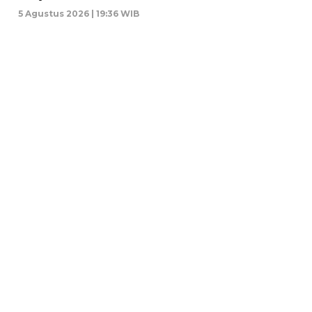
5 Agustus 2026 | 19:36 WIB