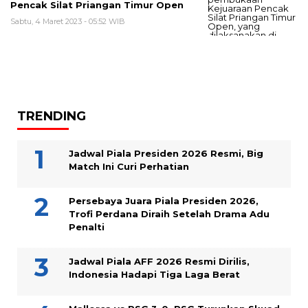
Pencak Silat Priangan Timur Open
Sabtu, 4 Maret 2023 - 05:52 WIB
TRENDING
Jadwal Piala Presiden 2026 Resmi, Big
Match Ini Curi Perhatian
Persebaya Juara Piala Presiden 2026,
Trofi Perdana Diraih Setelah Drama Adu
Penalti
Jadwal Piala AFF 2026 Resmi Dirilis,
Indonesia Hadapi Tiga Laga Berat