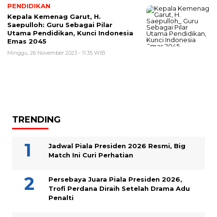
PENDIDIKAN
Kepala Kemenag Garut, H.
Saepulloh: Guru Sebagai Pilar
Utama Pendidikan, Kunci Indonesia
Emas 2045
Minggu, 26 November 2023 - 11:35 WIB
TRENDING
Jadwal Piala Presiden 2026 Resmi, Big
Match Ini Curi Perhatian
Persebaya Juara Piala Presiden 2026,
Trofi Perdana Diraih Setelah Drama Adu
Penalti