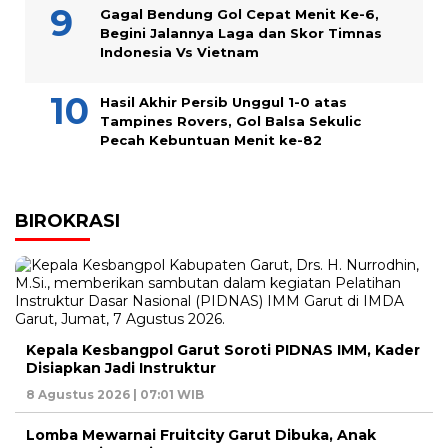
Gagal Bendung Gol Cepat Menit Ke-6,
Begini Jalannya Laga dan Skor Timnas
Indonesia Vs Vietnam
Hasil Akhir Persib Unggul 1-0 atas
Tampines Rovers, Gol Balsa Sekulic
Pecah Kebuntuan Menit ke-82
BIROKRASI
Kepala Kesbangpol Garut Soroti PIDNAS IMM, Kader
Disiapkan Jadi Instruktur
8 Agustus 2026 | 07:01 WIB
Lomba Mewarnai Fruitcity Garut Dibuka, Anak