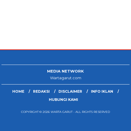
MEDIA NETWORK
Wartagarut.com
HOME
REDAKSI
DISCLAIMER
INFO IKLAN
HUBUNGI KAMI
COPYRIGHT © 2026 WARTA GARUT - ALL RIGHTS RESERVED