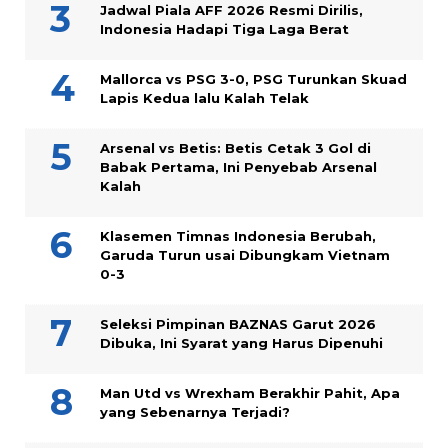
Jadwal Piala AFF 2026 Resmi Dirilis,
Indonesia Hadapi Tiga Laga Berat
Mallorca vs PSG 3-0, PSG Turunkan Skuad
Lapis Kedua lalu Kalah Telak
Arsenal vs Betis: Betis Cetak 3 Gol di
Babak Pertama, Ini Penyebab Arsenal
Kalah
Klasemen Timnas Indonesia Berubah,
Garuda Turun usai Dibungkam Vietnam
0-3
Seleksi Pimpinan BAZNAS Garut 2026
Dibuka, Ini Syarat yang Harus Dipenuhi
Man Utd vs Wrexham Berakhir Pahit, Apa
yang Sebenarnya Terjadi?