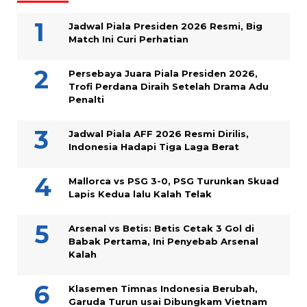
Jadwal Piala Presiden 2026 Resmi, Big
Match Ini Curi Perhatian
Persebaya Juara Piala Presiden 2026,
Trofi Perdana Diraih Setelah Drama Adu
Penalti
Jadwal Piala AFF 2026 Resmi Dirilis,
Indonesia Hadapi Tiga Laga Berat
Mallorca vs PSG 3-0, PSG Turunkan Skuad
Lapis Kedua lalu Kalah Telak
Arsenal vs Betis: Betis Cetak 3 Gol di
Babak Pertama, Ini Penyebab Arsenal
Kalah
Klasemen Timnas Indonesia Berubah,
Garuda Turun usai Dibungkam Vietnam