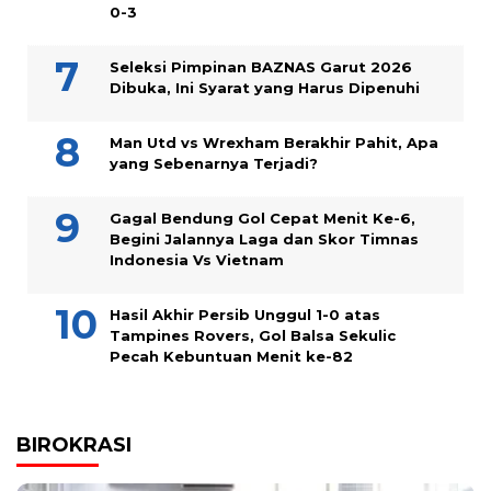
0-3
Seleksi Pimpinan BAZNAS Garut 2026
Dibuka, Ini Syarat yang Harus Dipenuhi
Man Utd vs Wrexham Berakhir Pahit, Apa
yang Sebenarnya Terjadi?
Gagal Bendung Gol Cepat Menit Ke-6,
Begini Jalannya Laga dan Skor Timnas
Indonesia Vs Vietnam
Hasil Akhir Persib Unggul 1-0 atas
Tampines Rovers, Gol Balsa Sekulic
Pecah Kebuntuan Menit ke-82
BIROKRASI