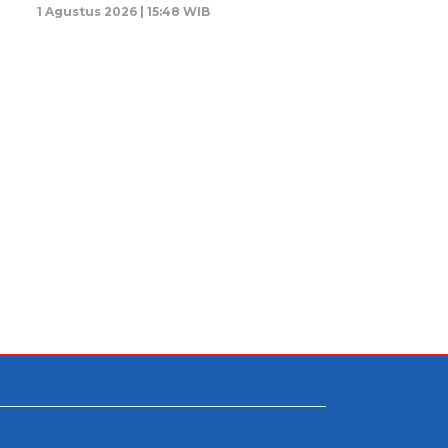
1 Agustus 2026 | 15:48 WIB