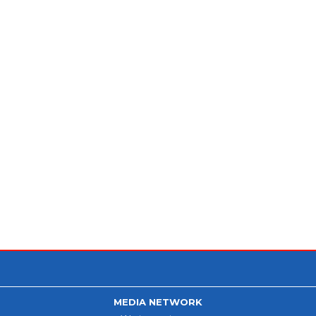
MEDIA NETWORK