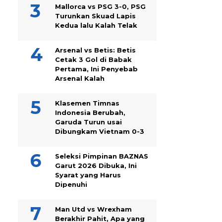
Mallorca vs PSG 3-0, PSG
Turunkan Skuad Lapis
Kedua lalu Kalah Telak
Arsenal vs Betis: Betis
Cetak 3 Gol di Babak
Pertama, Ini Penyebab
Arsenal Kalah
Klasemen Timnas
Indonesia Berubah,
Garuda Turun usai
Dibungkam Vietnam 0-3
Seleksi Pimpinan BAZNAS
Garut 2026 Dibuka, Ini
Syarat yang Harus
Dipenuhi
Man Utd vs Wrexham
Berakhir Pahit, Apa yang