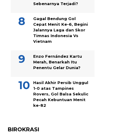
Sebenarnya Terjadi?
Gagal Bendung Gol
Cepat Menit Ke-6, Begini
Jalannya Laga dan Skor
Timnas Indonesia Vs
Vietnam
Enzo Fernández Kartu
Merah, Benarkah Itu
Penentu Gelar Dunia?
Hasil Akhir Persib Unggul
1-0 atas Tampines
Rovers, Gol Balsa Sekulic
Pecah Kebuntuan Menit
ke-82
BIROKRASI