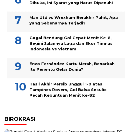
Dibuka, Ini Syarat yang Harus Dipenuhi
Man Utd vs Wrexham Berakhir Pahit, Apa
yang Sebenarnya Terjadi?
Gagal Bendung Gol Cepat Menit Ke-6,
Begini Jalannya Laga dan Skor Timnas
Indonesia Vs Vietnam
Enzo Fernández Kartu Merah, Benarkah
Itu Penentu Gelar Dunia?
Hasil Akhir Persib Unggul 1-0 atas
Tampines Rovers, Gol Balsa Sekulic
Pecah Kebuntuan Menit ke-82
BIROKRASI