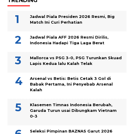
TRENDING
Jadwal Piala Presiden 2026 Resmi, Big
Match Ini Curi Perhatian
Jadwal Piala AFF 2026 Resmi Dirilis,
Indonesia Hadapi Tiga Laga Berat
Mallorca vs PSG 3-0, PSG Turunkan Skuad
Lapis Kedua lalu Kalah Telak
Arsenal vs Betis: Betis Cetak 3 Gol di
Babak Pertama, Ini Penyebab Arsenal
Kalah
Klasemen Timnas Indonesia Berubah,
Garuda Turun usai Dibungkam Vietnam
0-3
Seleksi Pimpinan BAZNAS Garut 2026