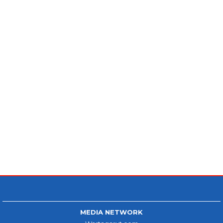
MEDIA NETWORK