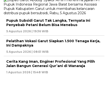
Pupuk Subsidi Garut Tak Langka, Ternyata Ini
Penyebab Petani Belum Bisa Menebus
5 Agustus 2026 | 19:36 WIB
Pelatihan Vokasi Garut Siapkan 1.500 Tenaga Kerja,
Ini Dampaknya
5 Agustus 2026 | 08:51 WIB
Cerita Kang Iman, Enginer Profesional Yang Pilih
Jalan Bangun Generasi Qur’ani di Wanaraja
1 Agustus 2026 | 15:48 WIB