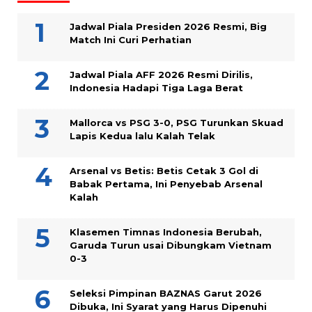
Jadwal Piala Presiden 2026 Resmi, Big
Match Ini Curi Perhatian
Jadwal Piala AFF 2026 Resmi Dirilis,
Indonesia Hadapi Tiga Laga Berat
Mallorca vs PSG 3-0, PSG Turunkan Skuad
Lapis Kedua lalu Kalah Telak
Arsenal vs Betis: Betis Cetak 3 Gol di
Babak Pertama, Ini Penyebab Arsenal
Kalah
Klasemen Timnas Indonesia Berubah,
Garuda Turun usai Dibungkam Vietnam
0-3
Seleksi Pimpinan BAZNAS Garut 2026
Dibuka, Ini Syarat yang Harus Dipenuhi