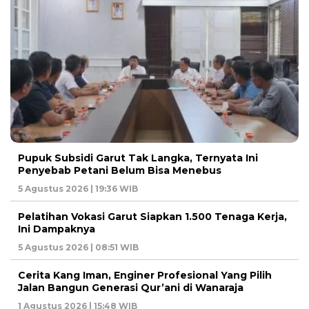
Pupuk Subsidi Garut Tak Langka, Ternyata Ini
Penyebab Petani Belum Bisa Menebus
5 Agustus 2026 | 19:36 WIB
Pelatihan Vokasi Garut Siapkan 1.500 Tenaga Kerja,
Ini Dampaknya
5 Agustus 2026 | 08:51 WIB
Cerita Kang Iman, Enginer Profesional Yang Pilih
Jalan Bangun Generasi Qur’ani di Wanaraja
1 Agustus 2026 | 15:48 WIB