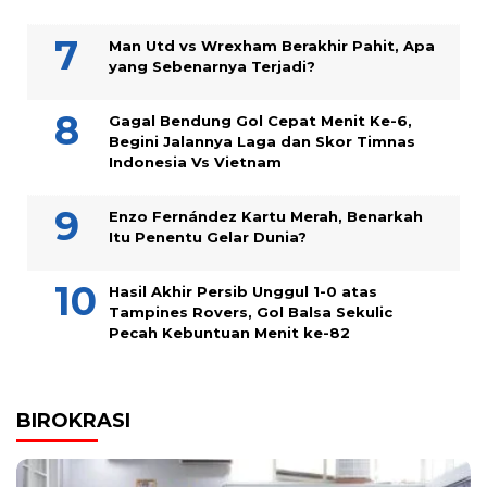
Man Utd vs Wrexham Berakhir Pahit, Apa
yang Sebenarnya Terjadi?
Gagal Bendung Gol Cepat Menit Ke-6,
Begini Jalannya Laga dan Skor Timnas
Indonesia Vs Vietnam
Enzo Fernández Kartu Merah, Benarkah
Itu Penentu Gelar Dunia?
Hasil Akhir Persib Unggul 1-0 atas
Tampines Rovers, Gol Balsa Sekulic
Pecah Kebuntuan Menit ke-82
BIROKRASI