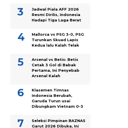
Jadwal Piala AFF 2026
Resmi Dirilis, Indonesia
Hadapi Tiga Laga Berat
Mallorca vs PSG 3-0, PSG
Turunkan Skuad Lapis
Kedua lalu Kalah Telak
Arsenal vs Betis: Betis
Cetak 3 Gol di Babak
Pertama, Ini Penyebab
Arsenal Kalah
Klasemen Timnas
Indonesia Berubah,
Garuda Turun usai
Dibungkam Vietnam 0-3
Seleksi Pimpinan BAZNAS
Garut 2026 Dibuka, Ini