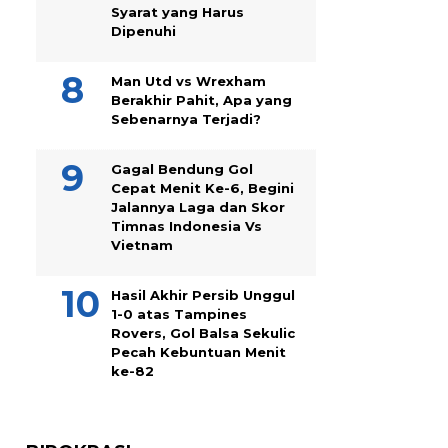
Syarat yang Harus
Dipenuhi
Man Utd vs Wrexham
Berakhir Pahit, Apa yang
Sebenarnya Terjadi?
Gagal Bendung Gol
Cepat Menit Ke-6, Begini
Jalannya Laga dan Skor
Timnas Indonesia Vs
Vietnam
Hasil Akhir Persib Unggul
1-0 atas Tampines
Rovers, Gol Balsa Sekulic
Pecah Kebuntuan Menit
ke-82