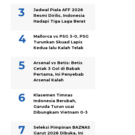
Jadwal Piala AFF 2026
Resmi Dirilis, Indonesia
Hadapi Tiga Laga Berat
Mallorca vs PSG 3-0, PSG
Turunkan Skuad Lapis
Kedua lalu Kalah Telak
Arsenal vs Betis: Betis
Cetak 3 Gol di Babak
Pertama, Ini Penyebab
Arsenal Kalah
Klasemen Timnas
Indonesia Berubah,
Garuda Turun usai
Dibungkam Vietnam 0-3
Seleksi Pimpinan BAZNAS
Garut 2026 Dibuka, Ini