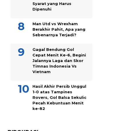
Syarat yang Harus
Dipenuhi
Man Utd vs Wrexham
Berakhir Pahit, Apa yang
Sebenarnya Terjadi?
Gagal Bendung Gol
Cepat Menit Ke-6, Begini
Jalannya Laga dan Skor
Timnas Indonesia Vs
Vietnam
Hasil Akhir Persib Unggul
1-0 atas Tampines
Rovers, Gol Balsa Sekulic
Pecah Kebuntuan Menit
ke-82