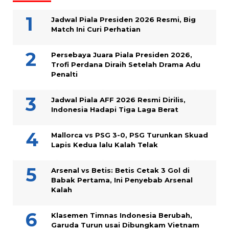
Jadwal Piala Presiden 2026 Resmi, Big
Match Ini Curi Perhatian
Persebaya Juara Piala Presiden 2026,
Trofi Perdana Diraih Setelah Drama Adu
Penalti
Jadwal Piala AFF 2026 Resmi Dirilis,
Indonesia Hadapi Tiga Laga Berat
Mallorca vs PSG 3-0, PSG Turunkan Skuad
Lapis Kedua lalu Kalah Telak
Arsenal vs Betis: Betis Cetak 3 Gol di
Babak Pertama, Ini Penyebab Arsenal
Kalah
Klasemen Timnas Indonesia Berubah,
Garuda Turun usai Dibungkam Vietnam