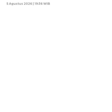
5 Agustus 2026 | 19:36 WIB