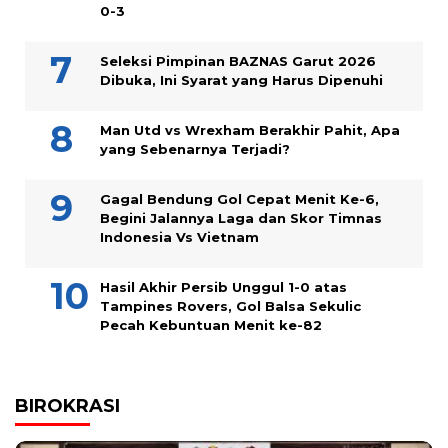
0-3
Seleksi Pimpinan BAZNAS Garut 2026
Dibuka, Ini Syarat yang Harus Dipenuhi
Man Utd vs Wrexham Berakhir Pahit, Apa
yang Sebenarnya Terjadi?
Gagal Bendung Gol Cepat Menit Ke-6,
Begini Jalannya Laga dan Skor Timnas
Indonesia Vs Vietnam
Hasil Akhir Persib Unggul 1-0 atas
Tampines Rovers, Gol Balsa Sekulic
Pecah Kebuntuan Menit ke-82
BIROKRASI