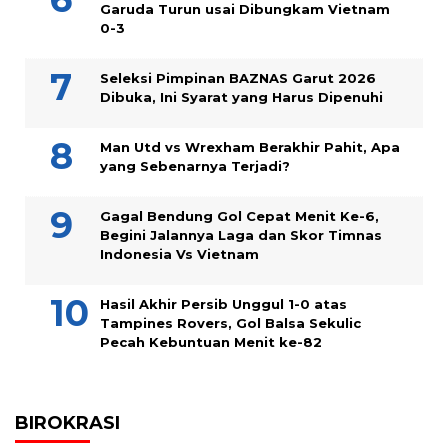
Garuda Turun usai Dibungkam Vietnam
0-3
Seleksi Pimpinan BAZNAS Garut 2026
Dibuka, Ini Syarat yang Harus Dipenuhi
Man Utd vs Wrexham Berakhir Pahit, Apa
yang Sebenarnya Terjadi?
Gagal Bendung Gol Cepat Menit Ke-6,
Begini Jalannya Laga dan Skor Timnas
Indonesia Vs Vietnam
Hasil Akhir Persib Unggul 1-0 atas
Tampines Rovers, Gol Balsa Sekulic
Pecah Kebuntuan Menit ke-82
BIROKRASI