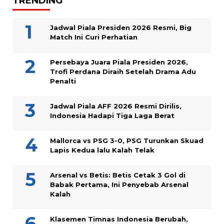
TRENDING
Jadwal Piala Presiden 2026 Resmi, Big
Match Ini Curi Perhatian
Persebaya Juara Piala Presiden 2026,
Trofi Perdana Diraih Setelah Drama Adu
Penalti
Jadwal Piala AFF 2026 Resmi Dirilis,
Indonesia Hadapi Tiga Laga Berat
Mallorca vs PSG 3-0, PSG Turunkan Skuad
Lapis Kedua lalu Kalah Telak
Arsenal vs Betis: Betis Cetak 3 Gol di
Babak Pertama, Ini Penyebab Arsenal
Kalah
Klasemen Timnas Indonesia Berubah,