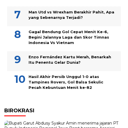
Man Utd vs Wrexham Berakhir Pahit, Apa
yang Sebenarnya Terjadi?
Gagal Bendung Gol Cepat Menit Ke-6,
Begini Jalannya Laga dan Skor Timnas
Indonesia Vs Vietnam
Enzo Fernández Kartu Merah, Benarkah
Itu Penentu Gelar Dunia?
Hasil Akhir Persib Unggul 1-0 atas
Tampines Rovers, Gol Balsa Sekulic
Pecah Kebuntuan Menit ke-82
BIROKRASI