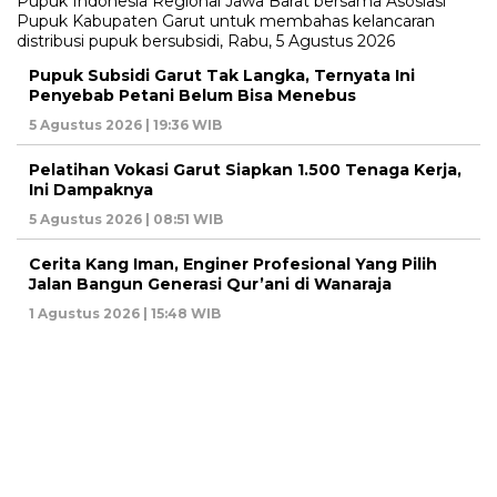
Pupuk Subsidi Garut Tak Langka, Ternyata Ini
Penyebab Petani Belum Bisa Menebus
5 Agustus 2026 | 19:36 WIB
Pelatihan Vokasi Garut Siapkan 1.500 Tenaga Kerja,
Ini Dampaknya
5 Agustus 2026 | 08:51 WIB
Cerita Kang Iman, Enginer Profesional Yang Pilih
Jalan Bangun Generasi Qur’ani di Wanaraja
1 Agustus 2026 | 15:48 WIB