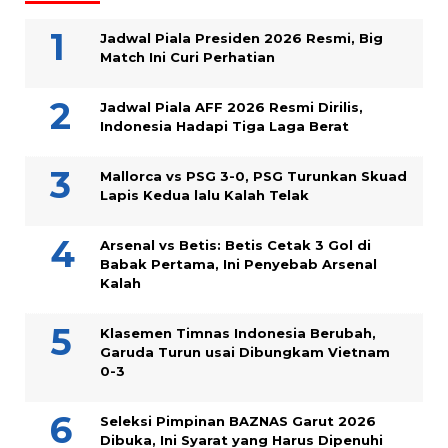
Jadwal Piala Presiden 2026 Resmi, Big
Match Ini Curi Perhatian
Jadwal Piala AFF 2026 Resmi Dirilis,
Indonesia Hadapi Tiga Laga Berat
Mallorca vs PSG 3-0, PSG Turunkan Skuad
Lapis Kedua lalu Kalah Telak
Arsenal vs Betis: Betis Cetak 3 Gol di
Babak Pertama, Ini Penyebab Arsenal
Kalah
Klasemen Timnas Indonesia Berubah,
Garuda Turun usai Dibungkam Vietnam
0-3
Seleksi Pimpinan BAZNAS Garut 2026
Dibuka, Ini Syarat yang Harus Dipenuhi