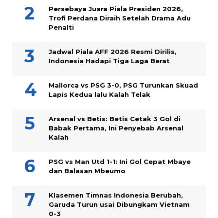
Persebaya Juara Piala Presiden 2026,
Trofi Perdana Diraih Setelah Drama Adu
Penalti
Jadwal Piala AFF 2026 Resmi Dirilis,
Indonesia Hadapi Tiga Laga Berat
Mallorca vs PSG 3-0, PSG Turunkan Skuad
Lapis Kedua lalu Kalah Telak
Arsenal vs Betis: Betis Cetak 3 Gol di
Babak Pertama, Ini Penyebab Arsenal
Kalah
PSG vs Man Utd 1-1: Ini Gol Cepat Mbaye
dan Balasan Mbeumo
Klasemen Timnas Indonesia Berubah,
Garuda Turun usai Dibungkam Vietnam
0-3