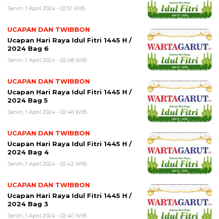
Senin, 1 April 2024 - 02:51 WIB
UCAPAN DAN TWIBBON
Ucapan Hari Raya Idul Fitri 1445 H /
2024 Bag 6
Senin, 1 April 2024 - 02:48 WIB
UCAPAN DAN TWIBBON
Ucapan Hari Raya Idul Fitri 1445 H /
2024 Bag 5
Senin, 1 April 2024 - 02:46 WIB
UCAPAN DAN TWIBBON
Ucapan Hari Raya Idul Fitri 1445 H /
2024 Bag 4
Senin, 1 April 2024 - 02:42 WIB
UCAPAN DAN TWIBBON
Ucapan Hari Raya Idul Fitri 1445 H /
2024 Bag 3
Senin, 1 April 2024 - 02:40 WIB