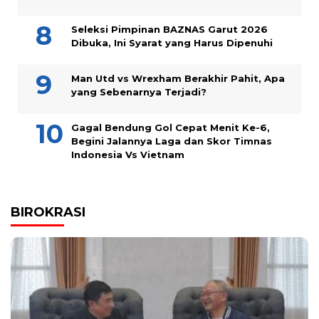
Seleksi Pimpinan BAZNAS Garut 2026
Dibuka, Ini Syarat yang Harus Dipenuhi
Man Utd vs Wrexham Berakhir Pahit, Apa
yang Sebenarnya Terjadi?
Gagal Bendung Gol Cepat Menit Ke-6,
Begini Jalannya Laga dan Skor Timnas
Indonesia Vs Vietnam
BIROKRASI