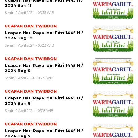
Ucapan Hari Raya Idul Fitri 1445 H /
2024 Bag 11
Senin, 1 April 2024 - 03:36 WIB
UCAPAN DAN TWIBBON
Ucapan Hari Raya Idul Fitri 1445 H /
2024 Bag 10
Senin, 1 April 2024 - 03:23 WIB
UCAPAN DAN TWIBBON
Ucapan Hari Raya Idul Fitri 1445 H /
2024 Bag 9
Senin, 1 April 2024 - 03:21 WIB
UCAPAN DAN TWIBBON
Ucapan Hari Raya Idul Fitri 1445 H /
2024 Bag 8
Senin, 1 April 2024 - 03:18 WIB
UCAPAN DAN TWIBBON
Ucapan Hari Raya Idul Fitri 1445 H /
2024 Bag 7