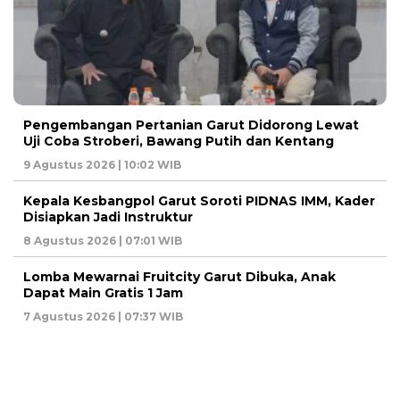
Pengembangan Pertanian Garut Didorong Lewat
Uji Coba Stroberi, Bawang Putih dan Kentang
9 Agustus 2026 | 10:02 WIB
Kepala Kesbangpol Garut Soroti PIDNAS IMM, Kader
Disiapkan Jadi Instruktur
8 Agustus 2026 | 07:01 WIB
Lomba Mewarnai Fruitcity Garut Dibuka, Anak
Dapat Main Gratis 1 Jam
7 Agustus 2026 | 07:37 WIB