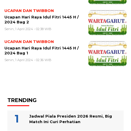
UCAPAN DAN TWIBBON
Ucapan Hari Raya Idul Fitri 1445 H /
2024 Bag 2
Senin, 1 April 2024 - 02:38 WIB
UCAPAN DAN TWIBBON
Ucapan Hari Raya Idul Fitri 1445 H /
2024 Bag 1
Senin, 1 April 2024 - 02:36 WIB
TRENDING
Jadwal Piala Presiden 2026 Resmi, Big
Match Ini Curi Perhatian