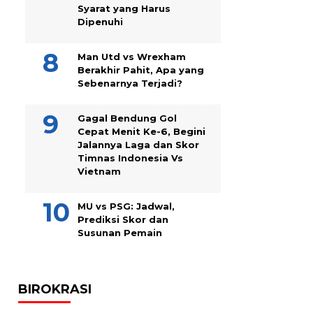
Syarat yang Harus
Dipenuhi
Man Utd vs Wrexham
Berakhir Pahit, Apa yang
Sebenarnya Terjadi?
Gagal Bendung Gol
Cepat Menit Ke-6, Begini
Jalannya Laga dan Skor
Timnas Indonesia Vs
Vietnam
MU vs PSG: Jadwal,
Prediksi Skor dan
Susunan Pemain
BIROKRASI