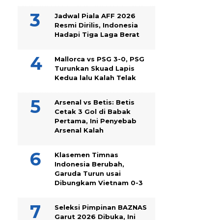
Jadwal Piala AFF 2026
Resmi Dirilis, Indonesia
Hadapi Tiga Laga Berat
Mallorca vs PSG 3-0, PSG
Turunkan Skuad Lapis
Kedua lalu Kalah Telak
Arsenal vs Betis: Betis
Cetak 3 Gol di Babak
Pertama, Ini Penyebab
Arsenal Kalah
Klasemen Timnas
Indonesia Berubah,
Garuda Turun usai
Dibungkam Vietnam 0-3
Seleksi Pimpinan BAZNAS
Garut 2026 Dibuka, Ini