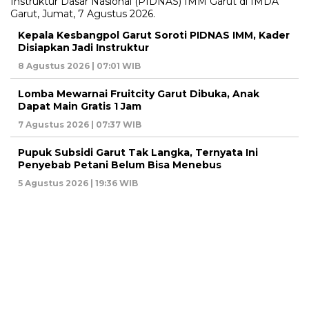
Kepala Kesbangpol Garut Soroti PIDNAS IMM, Kader
Disiapkan Jadi Instruktur
8 Agustus 2026 | 07:01 WIB
Lomba Mewarnai Fruitcity Garut Dibuka, Anak
Dapat Main Gratis 1 Jam
7 Agustus 2026 | 07:37 WIB
Pupuk Subsidi Garut Tak Langka, Ternyata Ini
Penyebab Petani Belum Bisa Menebus
5 Agustus 2026 | 19:36 WIB