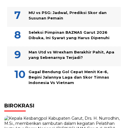
MU vs PSG: Jadwal, Prediksi Skor dan
Susunan Pemain
Seleksi Pimpinan BAZNAS Garut 2026
Dibuka, Ini Syarat yang Harus Dipenuhi
Man Utd vs Wrexham Berakhir Pahit, Apa
yang Sebenarnya Terjadi?
Gagal Bendung Gol Cepat Menit Ke-6,
Begini Jalannya Laga dan Skor Timnas
Indonesia Vs Vietnam
BIROKRASI