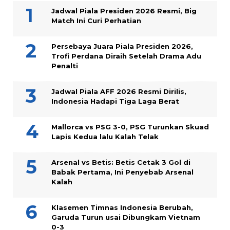
Jadwal Piala Presiden 2026 Resmi, Big
Match Ini Curi Perhatian
Persebaya Juara Piala Presiden 2026,
Trofi Perdana Diraih Setelah Drama Adu
Penalti
Jadwal Piala AFF 2026 Resmi Dirilis,
Indonesia Hadapi Tiga Laga Berat
Mallorca vs PSG 3-0, PSG Turunkan Skuad
Lapis Kedua lalu Kalah Telak
Arsenal vs Betis: Betis Cetak 3 Gol di
Babak Pertama, Ini Penyebab Arsenal
Kalah
Klasemen Timnas Indonesia Berubah,
Garuda Turun usai Dibungkam Vietnam
0-3