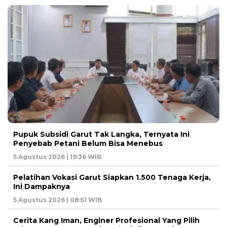
Pupuk Subsidi Garut Tak Langka, Ternyata Ini
Penyebab Petani Belum Bisa Menebus
5 Agustus 2026 | 19:36 WIB
Pelatihan Vokasi Garut Siapkan 1.500 Tenaga Kerja,
Ini Dampaknya
5 Agustus 2026 | 08:51 WIB
Cerita Kang Iman, Enginer Profesional Yang Pilih