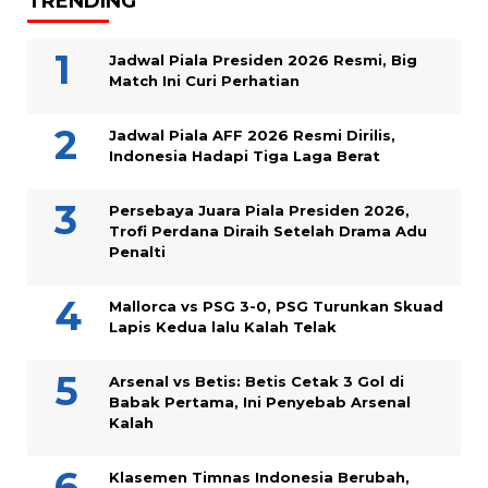
TRENDING
Jadwal Piala Presiden 2026 Resmi, Big
Match Ini Curi Perhatian
Jadwal Piala AFF 2026 Resmi Dirilis,
Indonesia Hadapi Tiga Laga Berat
Persebaya Juara Piala Presiden 2026,
Trofi Perdana Diraih Setelah Drama Adu
Penalti
Mallorca vs PSG 3-0, PSG Turunkan Skuad
Lapis Kedua lalu Kalah Telak
Arsenal vs Betis: Betis Cetak 3 Gol di
Babak Pertama, Ini Penyebab Arsenal
Kalah
Klasemen Timnas Indonesia Berubah,