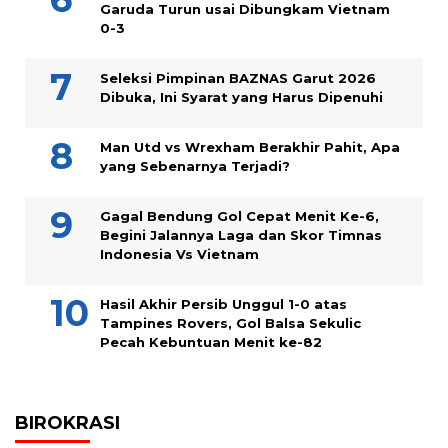
Garuda Turun usai Dibungkam Vietnam
0-3
Seleksi Pimpinan BAZNAS Garut 2026
Dibuka, Ini Syarat yang Harus Dipenuhi
Man Utd vs Wrexham Berakhir Pahit, Apa
yang Sebenarnya Terjadi?
Gagal Bendung Gol Cepat Menit Ke-6,
Begini Jalannya Laga dan Skor Timnas
Indonesia Vs Vietnam
Hasil Akhir Persib Unggul 1-0 atas
Tampines Rovers, Gol Balsa Sekulic
Pecah Kebuntuan Menit ke-82
BIROKRASI