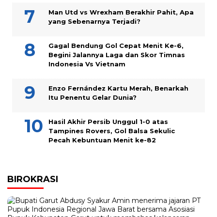
Man Utd vs Wrexham Berakhir Pahit, Apa
yang Sebenarnya Terjadi?
Gagal Bendung Gol Cepat Menit Ke-6,
Begini Jalannya Laga dan Skor Timnas
Indonesia Vs Vietnam
Enzo Fernández Kartu Merah, Benarkah
Itu Penentu Gelar Dunia?
Hasil Akhir Persib Unggul 1-0 atas
Tampines Rovers, Gol Balsa Sekulic
Pecah Kebuntuan Menit ke-82
BIROKRASI