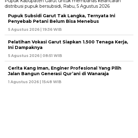
Pupuk Subsidi Garut Tak Langka, Ternyata Ini
Penyebab Petani Belum Bisa Menebus
5 Agustus 2026 | 19:36 WIB
Pelatihan Vokasi Garut Siapkan 1.500 Tenaga Kerja,
Ini Dampaknya
5 Agustus 2026 | 08:51 WIB
Cerita Kang Iman, Enginer Profesional Yang Pilih
Jalan Bangun Generasi Qur’ani di Wanaraja
1 Agustus 2026 | 15:48 WIB