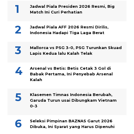
Jadwal Piala Presiden 2026 Resmi, Big
Match Ini Curi Perhatian
Jadwal Piala AFF 2026 Resmi Dirilis,
Indonesia Hadapi Tiga Laga Berat
Mallorca vs PSG 3-0, PSG Turunkan Skuad
Lapis Kedua lalu Kalah Telak
Arsenal vs Betis: Betis Cetak 3 Gol di
Babak Pertama, Ini Penyebab Arsenal
Kalah
Klasemen Timnas Indonesia Berubah,
Garuda Turun usai Dibungkam Vietnam
0-3
Seleksi Pimpinan BAZNAS Garut 2026
Dibuka, Ini Syarat yang Harus Dipenuhi