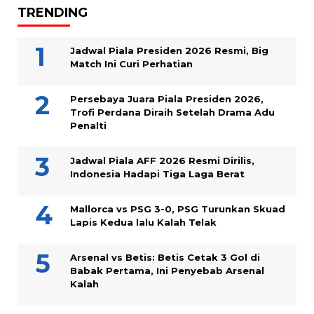
TRENDING
Jadwal Piala Presiden 2026 Resmi, Big
Match Ini Curi Perhatian
Persebaya Juara Piala Presiden 2026,
Trofi Perdana Diraih Setelah Drama Adu
Penalti
Jadwal Piala AFF 2026 Resmi Dirilis,
Indonesia Hadapi Tiga Laga Berat
Mallorca vs PSG 3-0, PSG Turunkan Skuad
Lapis Kedua lalu Kalah Telak
Arsenal vs Betis: Betis Cetak 3 Gol di
Babak Pertama, Ini Penyebab Arsenal
Kalah