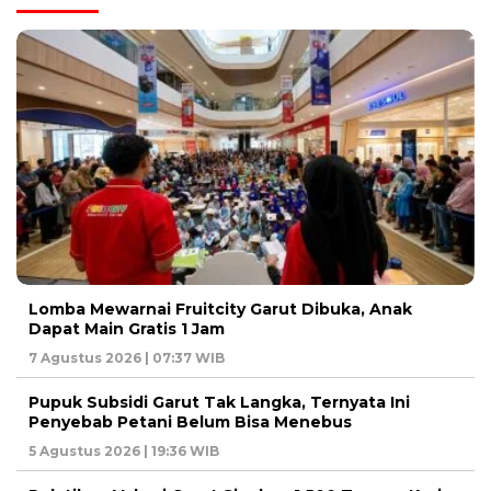
Lomba Mewarnai Fruitcity Garut Dibuka, Anak
Dapat Main Gratis 1 Jam
7 Agustus 2026 | 07:37 WIB
Pupuk Subsidi Garut Tak Langka, Ternyata Ini
Penyebab Petani Belum Bisa Menebus
5 Agustus 2026 | 19:36 WIB