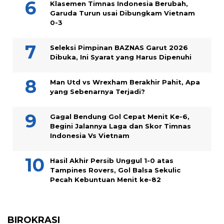
Klasemen Timnas Indonesia Berubah,
Garuda Turun usai Dibungkam Vietnam
0-3
Seleksi Pimpinan BAZNAS Garut 2026
Dibuka, Ini Syarat yang Harus Dipenuhi
Man Utd vs Wrexham Berakhir Pahit, Apa
yang Sebenarnya Terjadi?
Gagal Bendung Gol Cepat Menit Ke-6,
Begini Jalannya Laga dan Skor Timnas
Indonesia Vs Vietnam
Hasil Akhir Persib Unggul 1-0 atas
Tampines Rovers, Gol Balsa Sekulic
Pecah Kebuntuan Menit ke-82
BIROKRASI