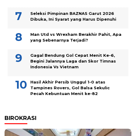
Seleksi Pimpinan BAZNAS Garut 2026
Dibuka, Ini Syarat yang Harus Dipenuhi
Man Utd vs Wrexham Berakhir Pahit, Apa
yang Sebenarnya Terjadi?
Gagal Bendung Gol Cepat Menit Ke-6,
Begini Jalannya Laga dan Skor Timnas
Indonesia Vs Vietnam
Hasil Akhir Persib Unggul 1-0 atas
Tampines Rovers, Gol Balsa Sekulic
Pecah Kebuntuan Menit ke-82
BIROKRASI