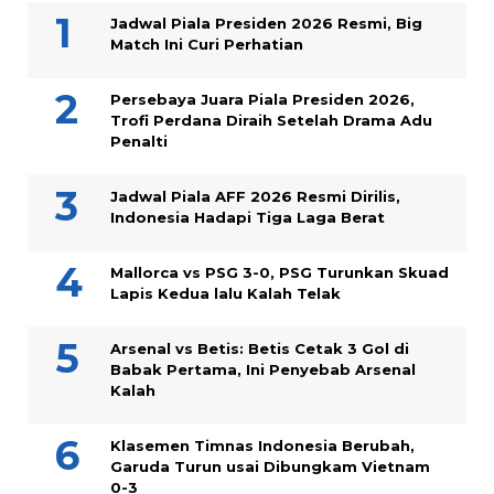
Jadwal Piala Presiden 2026 Resmi, Big
Match Ini Curi Perhatian
Persebaya Juara Piala Presiden 2026,
Trofi Perdana Diraih Setelah Drama Adu
Penalti
Jadwal Piala AFF 2026 Resmi Dirilis,
Indonesia Hadapi Tiga Laga Berat
Mallorca vs PSG 3-0, PSG Turunkan Skuad
Lapis Kedua lalu Kalah Telak
Arsenal vs Betis: Betis Cetak 3 Gol di
Babak Pertama, Ini Penyebab Arsenal
Kalah
Klasemen Timnas Indonesia Berubah,
Garuda Turun usai Dibungkam Vietnam
0-3