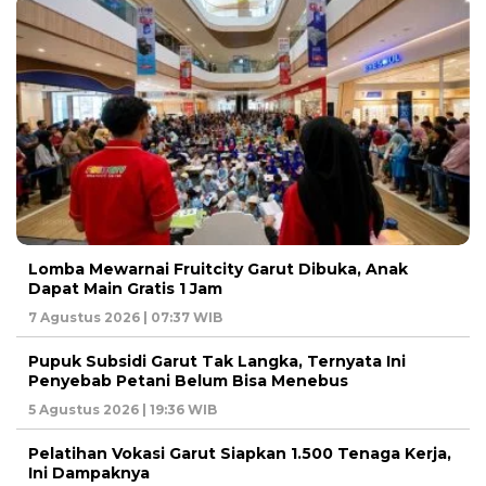
Lomba Mewarnai Fruitcity Garut Dibuka, Anak
Dapat Main Gratis 1 Jam
7 Agustus 2026 | 07:37 WIB
Pupuk Subsidi Garut Tak Langka, Ternyata Ini
Penyebab Petani Belum Bisa Menebus
5 Agustus 2026 | 19:36 WIB
Pelatihan Vokasi Garut Siapkan 1.500 Tenaga Kerja,
Ini Dampaknya