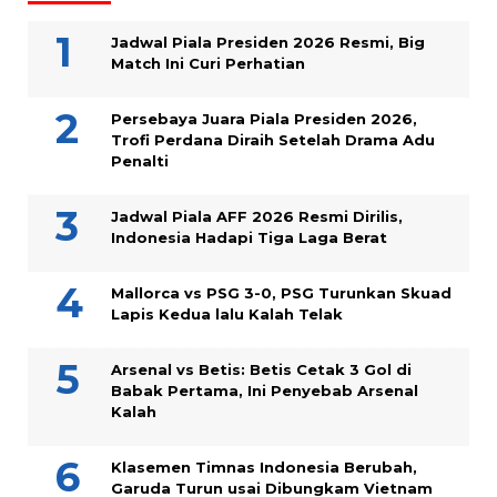
Jadwal Piala Presiden 2026 Resmi, Big
Match Ini Curi Perhatian
Persebaya Juara Piala Presiden 2026,
Trofi Perdana Diraih Setelah Drama Adu
Penalti
Jadwal Piala AFF 2026 Resmi Dirilis,
Indonesia Hadapi Tiga Laga Berat
Mallorca vs PSG 3-0, PSG Turunkan Skuad
Lapis Kedua lalu Kalah Telak
Arsenal vs Betis: Betis Cetak 3 Gol di
Babak Pertama, Ini Penyebab Arsenal
Kalah
Klasemen Timnas Indonesia Berubah,
Garuda Turun usai Dibungkam Vietnam