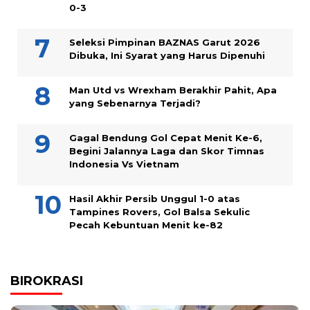
0-3
Seleksi Pimpinan BAZNAS Garut 2026
Dibuka, Ini Syarat yang Harus Dipenuhi
Man Utd vs Wrexham Berakhir Pahit, Apa
yang Sebenarnya Terjadi?
Gagal Bendung Gol Cepat Menit Ke-6,
Begini Jalannya Laga dan Skor Timnas
Indonesia Vs Vietnam
Hasil Akhir Persib Unggul 1-0 atas
Tampines Rovers, Gol Balsa Sekulic
Pecah Kebuntuan Menit ke-82
BIROKRASI