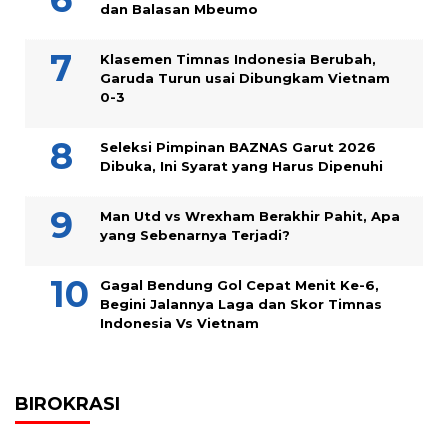
dan Balasan Mbeumo
Klasemen Timnas Indonesia Berubah,
Garuda Turun usai Dibungkam Vietnam
0-3
Seleksi Pimpinan BAZNAS Garut 2026
Dibuka, Ini Syarat yang Harus Dipenuhi
Man Utd vs Wrexham Berakhir Pahit, Apa
yang Sebenarnya Terjadi?
Gagal Bendung Gol Cepat Menit Ke-6,
Begini Jalannya Laga dan Skor Timnas
Indonesia Vs Vietnam
BIROKRASI