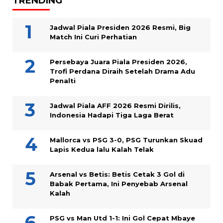
TRENDING
Jadwal Piala Presiden 2026 Resmi, Big
Match Ini Curi Perhatian
Persebaya Juara Piala Presiden 2026,
Trofi Perdana Diraih Setelah Drama Adu
Penalti
Jadwal Piala AFF 2026 Resmi Dirilis,
Indonesia Hadapi Tiga Laga Berat
Mallorca vs PSG 3-0, PSG Turunkan Skuad
Lapis Kedua lalu Kalah Telak
Arsenal vs Betis: Betis Cetak 3 Gol di
Babak Pertama, Ini Penyebab Arsenal
Kalah
PSG vs Man Utd 1-1: Ini Gol Cepat Mbaye