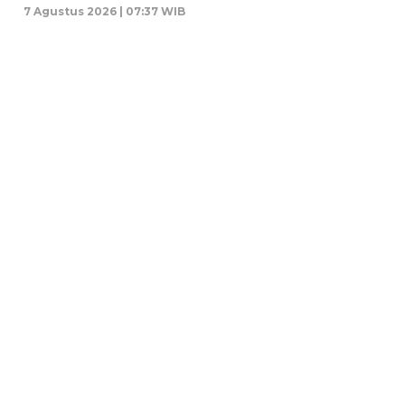
7 Agustus 2026 | 07:37 WIB