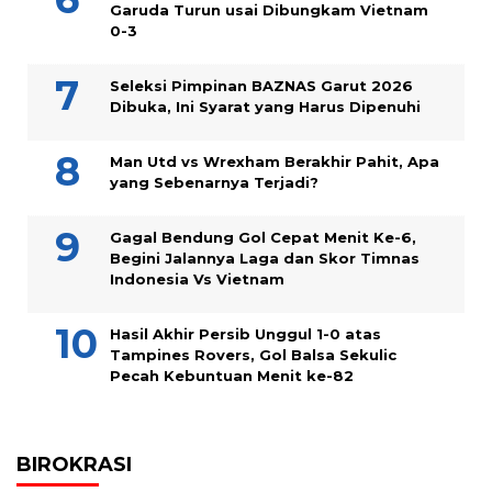
Garuda Turun usai Dibungkam Vietnam
0-3
Seleksi Pimpinan BAZNAS Garut 2026
Dibuka, Ini Syarat yang Harus Dipenuhi
Man Utd vs Wrexham Berakhir Pahit, Apa
yang Sebenarnya Terjadi?
Gagal Bendung Gol Cepat Menit Ke-6,
Begini Jalannya Laga dan Skor Timnas
Indonesia Vs Vietnam
Hasil Akhir Persib Unggul 1-0 atas
Tampines Rovers, Gol Balsa Sekulic
Pecah Kebuntuan Menit ke-82
BIROKRASI