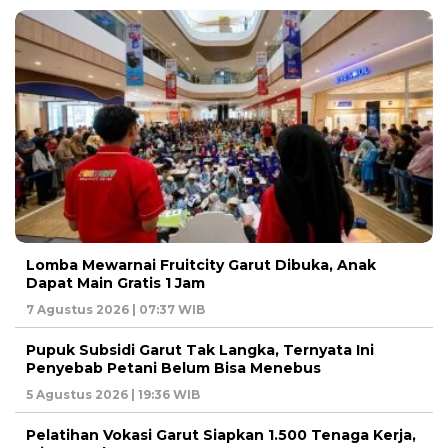
Lomba Mewarnai Fruitcity Garut Dibuka, Anak
Dapat Main Gratis 1 Jam
7 Agustus 2026 | 07:37 WIB
Pupuk Subsidi Garut Tak Langka, Ternyata Ini
Penyebab Petani Belum Bisa Menebus
5 Agustus 2026 | 19:36 WIB
Pelatihan Vokasi Garut Siapkan 1.500 Tenaga Kerja,