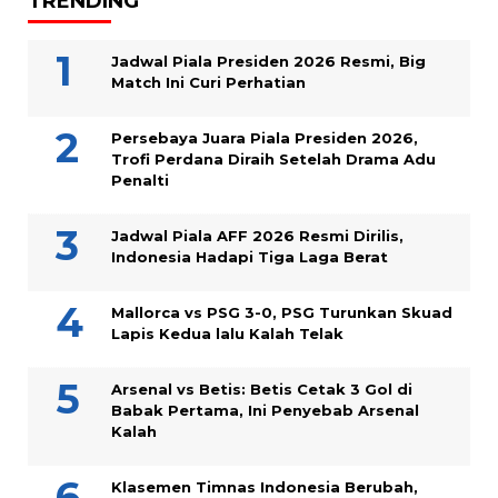
TRENDING
Jadwal Piala Presiden 2026 Resmi, Big
Match Ini Curi Perhatian
Persebaya Juara Piala Presiden 2026,
Trofi Perdana Diraih Setelah Drama Adu
Penalti
Jadwal Piala AFF 2026 Resmi Dirilis,
Indonesia Hadapi Tiga Laga Berat
Mallorca vs PSG 3-0, PSG Turunkan Skuad
Lapis Kedua lalu Kalah Telak
Arsenal vs Betis: Betis Cetak 3 Gol di
Babak Pertama, Ini Penyebab Arsenal
Kalah
Klasemen Timnas Indonesia Berubah,