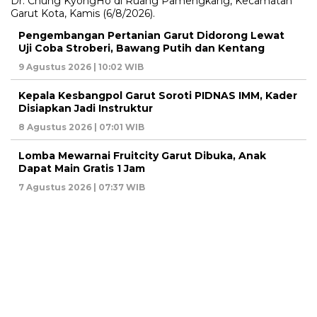
Pengembangan Pertanian Garut Didorong Lewat
Uji Coba Stroberi, Bawang Putih dan Kentang
9 Agustus 2026 | 10:02 WIB
Kepala Kesbangpol Garut Soroti PIDNAS IMM, Kader
Disiapkan Jadi Instruktur
8 Agustus 2026 | 07:01 WIB
Lomba Mewarnai Fruitcity Garut Dibuka, Anak
Dapat Main Gratis 1 Jam
7 Agustus 2026 | 07:37 WIB