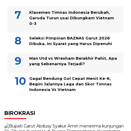
Klasemen Timnas Indonesia Berubah,
Garuda Turun usai Dibungkam Vietnam
0-3
Seleksi Pimpinan BAZNAS Garut 2026
Dibuka, Ini Syarat yang Harus Dipenuhi
Man Utd vs Wrexham Berakhir Pahit, Apa
yang Sebenarnya Terjadi?
Gagal Bendung Gol Cepat Menit Ke-6,
Begini Jalannya Laga dan Skor Timnas
Indonesia Vs Vietnam
BIROKRASI