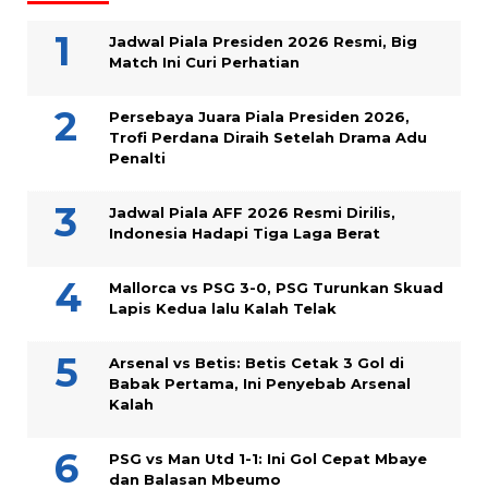
Jadwal Piala Presiden 2026 Resmi, Big
Match Ini Curi Perhatian
Persebaya Juara Piala Presiden 2026,
Trofi Perdana Diraih Setelah Drama Adu
Penalti
Jadwal Piala AFF 2026 Resmi Dirilis,
Indonesia Hadapi Tiga Laga Berat
Mallorca vs PSG 3-0, PSG Turunkan Skuad
Lapis Kedua lalu Kalah Telak
Arsenal vs Betis: Betis Cetak 3 Gol di
Babak Pertama, Ini Penyebab Arsenal
Kalah
PSG vs Man Utd 1-1: Ini Gol Cepat Mbaye
dan Balasan Mbeumo