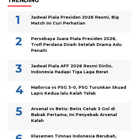
TRENDING
Jadwal Piala Presiden 2026 Resmi, Big
Match Ini Curi Perhatian
Persebaya Juara Piala Presiden 2026,
Trofi Perdana Diraih Setelah Drama Adu
Penalti
Jadwal Piala AFF 2026 Resmi Dirilis,
Indonesia Hadapi Tiga Laga Berat
Mallorca vs PSG 3-0, PSG Turunkan Skuad
Lapis Kedua lalu Kalah Telak
Arsenal vs Betis: Betis Cetak 3 Gol di
Babak Pertama, Ini Penyebab Arsenal
Kalah
Klasemen Timnas Indonesia Berubah,