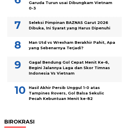
Garuda Turun usai Dibungkam Vietnam
0-3
Seleksi Pimpinan BAZNAS Garut 2026
Dibuka, Ini Syarat yang Harus Dipenuhi
Man Utd vs Wrexham Berakhir Pahit, Apa
yang Sebenarnya Terjadi?
Gagal Bendung Gol Cepat Menit Ke-6,
Begini Jalannya Laga dan Skor Timnas
Indonesia Vs Vietnam
Hasil Akhir Persib Unggul 1-0 atas
Tampines Rovers, Gol Balsa Sekulic
Pecah Kebuntuan Menit ke-82
BIROKRASI