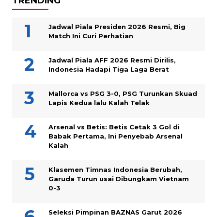
TRENDING
Jadwal Piala Presiden 2026 Resmi, Big
Match Ini Curi Perhatian
Jadwal Piala AFF 2026 Resmi Dirilis,
Indonesia Hadapi Tiga Laga Berat
Mallorca vs PSG 3-0, PSG Turunkan Skuad
Lapis Kedua lalu Kalah Telak
Arsenal vs Betis: Betis Cetak 3 Gol di
Babak Pertama, Ini Penyebab Arsenal
Kalah
Klasemen Timnas Indonesia Berubah,
Garuda Turun usai Dibungkam Vietnam
0-3
Seleksi Pimpinan BAZNAS Garut 2026