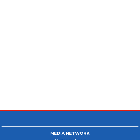
MEDIA NETWORK