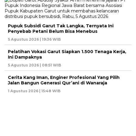
Pupuk Subsidi Garut Tak Langka, Ternyata Ini
Penyebab Petani Belum Bisa Menebus
5 Agustus 2026 | 19:36 WIB
Pelatihan Vokasi Garut Siapkan 1.500 Tenaga Kerja,
Ini Dampaknya
5 Agustus 2026 | 08:51 WIB
Cerita Kang Iman, Enginer Profesional Yang Pilih
Jalan Bangun Generasi Qur’ani di Wanaraja
1 Agustus 2026 | 15:48 WIB