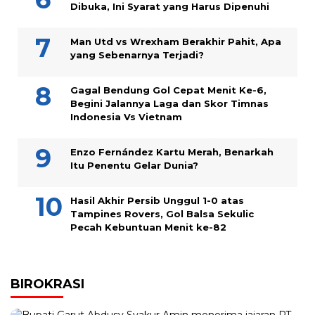
Dibuka, Ini Syarat yang Harus Dipenuhi
Man Utd vs Wrexham Berakhir Pahit, Apa
yang Sebenarnya Terjadi?
Gagal Bendung Gol Cepat Menit Ke-6,
Begini Jalannya Laga dan Skor Timnas
Indonesia Vs Vietnam
Enzo Fernández Kartu Merah, Benarkah
Itu Penentu Gelar Dunia?
Hasil Akhir Persib Unggul 1-0 atas
Tampines Rovers, Gol Balsa Sekulic
Pecah Kebuntuan Menit ke-82
BIROKRASI