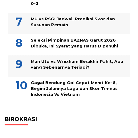
0-3
MU vs PSG: Jadwal, Prediksi Skor dan
Susunan Pemain
Seleksi Pimpinan BAZNAS Garut 2026
Dibuka, Ini Syarat yang Harus Dipenuhi
Man Utd vs Wrexham Berakhir Pahit, Apa
yang Sebenarnya Terjadi?
Gagal Bendung Gol Cepat Menit Ke-6,
Begini Jalannya Laga dan Skor Timnas
Indonesia Vs Vietnam
BIROKRASI