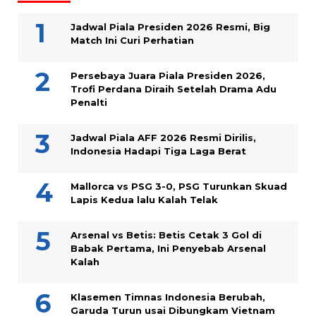
Jadwal Piala Presiden 2026 Resmi, Big
Match Ini Curi Perhatian
Persebaya Juara Piala Presiden 2026,
Trofi Perdana Diraih Setelah Drama Adu
Penalti
Jadwal Piala AFF 2026 Resmi Dirilis,
Indonesia Hadapi Tiga Laga Berat
Mallorca vs PSG 3-0, PSG Turunkan Skuad
Lapis Kedua lalu Kalah Telak
Arsenal vs Betis: Betis Cetak 3 Gol di
Babak Pertama, Ini Penyebab Arsenal
Kalah
Klasemen Timnas Indonesia Berubah,
Garuda Turun usai Dibungkam Vietnam