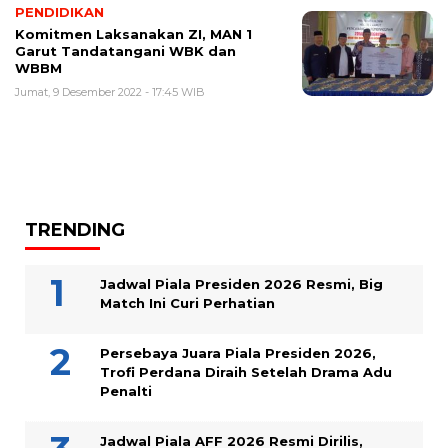
PENDIDIKAN
Komitmen Laksanakan ZI, MAN 1
Garut Tandatangani WBK dan
WBBM
Jumat, 9 Desember 2022 - 17:45 WIB
TRENDING
Jadwal Piala Presiden 2026 Resmi, Big
Match Ini Curi Perhatian
Persebaya Juara Piala Presiden 2026,
Trofi Perdana Diraih Setelah Drama Adu
Penalti
Jadwal Piala AFF 2026 Resmi Dirilis,