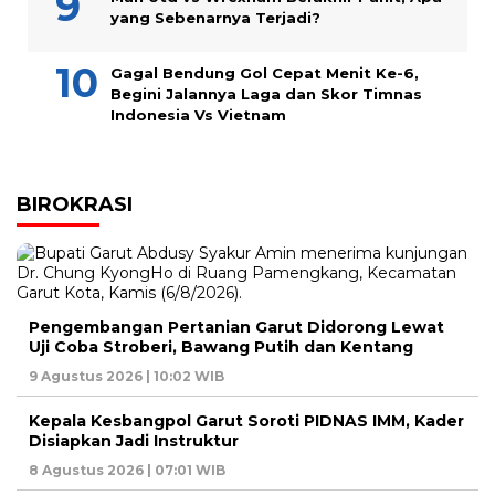
yang Sebenarnya Terjadi?
Gagal Bendung Gol Cepat Menit Ke-6,
Begini Jalannya Laga dan Skor Timnas
Indonesia Vs Vietnam
BIROKRASI
Pengembangan Pertanian Garut Didorong Lewat
Uji Coba Stroberi, Bawang Putih dan Kentang
9 Agustus 2026 | 10:02 WIB
Kepala Kesbangpol Garut Soroti PIDNAS IMM, Kader
Disiapkan Jadi Instruktur
8 Agustus 2026 | 07:01 WIB