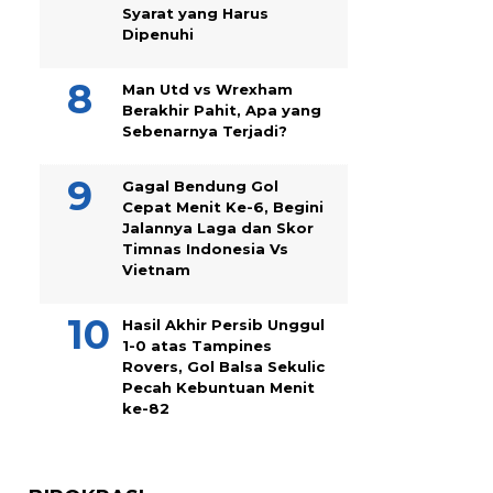
Syarat yang Harus
Dipenuhi
Man Utd vs Wrexham
Berakhir Pahit, Apa yang
Sebenarnya Terjadi?
Gagal Bendung Gol
Cepat Menit Ke-6, Begini
Jalannya Laga dan Skor
Timnas Indonesia Vs
Vietnam
Hasil Akhir Persib Unggul
1-0 atas Tampines
Rovers, Gol Balsa Sekulic
Pecah Kebuntuan Menit
ke-82