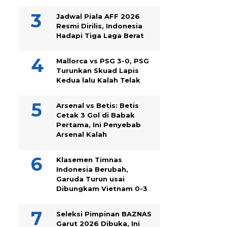
Jadwal Piala AFF 2026
Resmi Dirilis, Indonesia
Hadapi Tiga Laga Berat
Mallorca vs PSG 3-0, PSG
Turunkan Skuad Lapis
Kedua lalu Kalah Telak
Arsenal vs Betis: Betis
Cetak 3 Gol di Babak
Pertama, Ini Penyebab
Arsenal Kalah
Klasemen Timnas
Indonesia Berubah,
Garuda Turun usai
Dibungkam Vietnam 0-3
Seleksi Pimpinan BAZNAS
Garut 2026 Dibuka, Ini