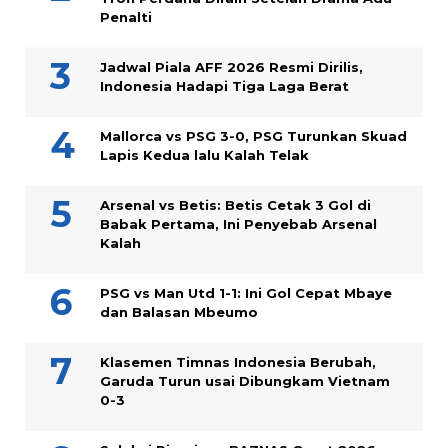
Penalti
Jadwal Piala AFF 2026 Resmi Dirilis,
Indonesia Hadapi Tiga Laga Berat
Mallorca vs PSG 3-0, PSG Turunkan Skuad
Lapis Kedua lalu Kalah Telak
Arsenal vs Betis: Betis Cetak 3 Gol di
Babak Pertama, Ini Penyebab Arsenal
Kalah
PSG vs Man Utd 1-1: Ini Gol Cepat Mbaye
dan Balasan Mbeumo
Klasemen Timnas Indonesia Berubah,
Garuda Turun usai Dibungkam Vietnam
0-3