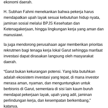
ekonomi daerah.
H. Subhan Fahmi menekankan bahwa pekerja harus
mendapatkan upah layak sesuai kebutuhan hidup nyata,
jaminan sosial melalui BPJS Kesehatan dan
Ketenagakerjaan, hingga lingkungan kerja yang aman dan
manusiawi.
Ia juga mendorong perusahaan agar memberikan prioritas
rekrutmen bagi tenaga kerja lokal Garut sehingga manfaat
investasi dapat dirasakan langsung oleh masyarakat
daerah.
“Garut bukan kekurangan potensi. Yang kita butuhkan
adalah ekosistem investasi yang tepat, di mana investor
merasa aman, nyaman, dan menguntungkan untuk
berbisnis di Garut, sementara di sisi lain kaum buruh
mendapat pekerjaan layak, upah yang adil, jaminan
perlindungan kerja, dan kesempatan berkembang,”
katanya.