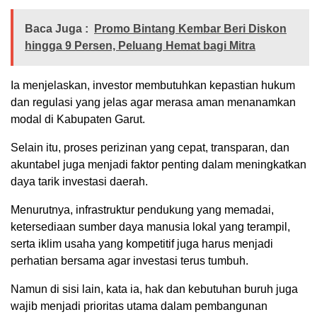
Baca Juga :
Promo Bintang Kembar Beri Diskon
hingga 9 Persen, Peluang Hemat bagi Mitra
Ia menjelaskan, investor membutuhkan kepastian hukum
dan regulasi yang jelas agar merasa aman menanamkan
modal di Kabupaten Garut.
Selain itu, proses perizinan yang cepat, transparan, dan
akuntabel juga menjadi faktor penting dalam meningkatkan
daya tarik investasi daerah.
Menurutnya, infrastruktur pendukung yang memadai,
ketersediaan sumber daya manusia lokal yang terampil,
serta iklim usaha yang kompetitif juga harus menjadi
perhatian bersama agar investasi terus tumbuh.
Namun di sisi lain, kata ia, hak dan kebutuhan buruh juga
wajib menjadi prioritas utama dalam pembangunan