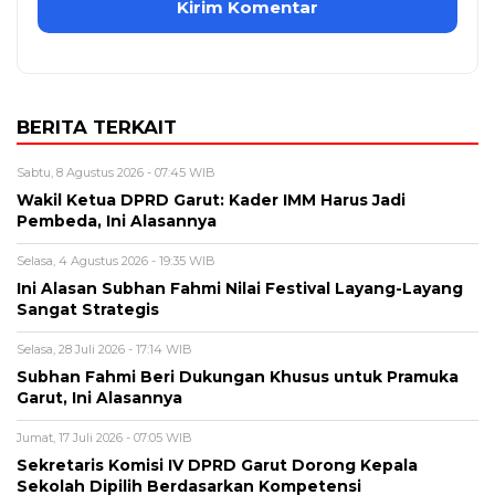
BERITA TERKAIT
Sabtu, 8 Agustus 2026 - 07:45 WIB
Wakil Ketua DPRD Garut: Kader IMM Harus Jadi
Pembeda, Ini Alasannya
Selasa, 4 Agustus 2026 - 19:35 WIB
Ini Alasan Subhan Fahmi Nilai Festival Layang-Layang
Sangat Strategis
Selasa, 28 Juli 2026 - 17:14 WIB
Subhan Fahmi Beri Dukungan Khusus untuk Pramuka
Garut, Ini Alasannya
Jumat, 17 Juli 2026 - 07:05 WIB
Sekretaris Komisi IV DPRD Garut Dorong Kepala
Sekolah Dipilih Berdasarkan Kompetensi