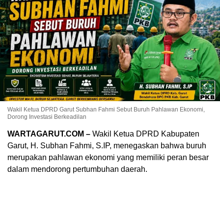
Wakil Ketua DPRD Garut Subhan Fahmi Sebut Buruh Pahlawan Ekonomi,
Dorong Investasi Berkeadilan
WARTAGARUT.COM –
Wakil Ketua DPRD Kabupaten
Garut, H. Subhan Fahmi, S.IP, menegaskan bahwa buruh
merupakan pahlawan ekonomi yang memiliki peran besar
dalam mendorong pertumbuhan daerah.