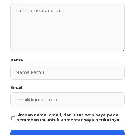
Nama
Email
Simpan nama, email, dan situs web saya pada
peramban ini untuk komentar saya berikutnya.