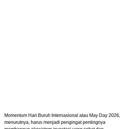
Momentum Hari Buruh Internasional atau May Day 2026,
menurutnya, harus menjadi pengingat pentingnya