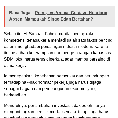
Baca Juga :
Persija vs Arema: Gustavo Henrique
Absen, Mampukah Singo Edan Bertahan?
Selain itu, H. Subhan Fahmi menilai peningkatan
kompetensi tenaga kerja menjadi salah satu faktor penting
dalam menghadapi persaingan industri modern. Karena
itu, pelatihan keterampilan dan pengembangan kapasitas
SDM lokal harus terus diperkuat agar mampu bersaing di
dunia kerja.
Ia menegaskan, kebebasan berserikat dan perlindungan
terhadap hak-hak normatif pekerja juga harus dijaga
sebagai bagian dari pembangunan ekonomi yang
berkeadilan.
Menurutnya, pertumbuhan investasi tidak boleh hanya
menguntungkan pemilik modal semata, tetapi juga harus