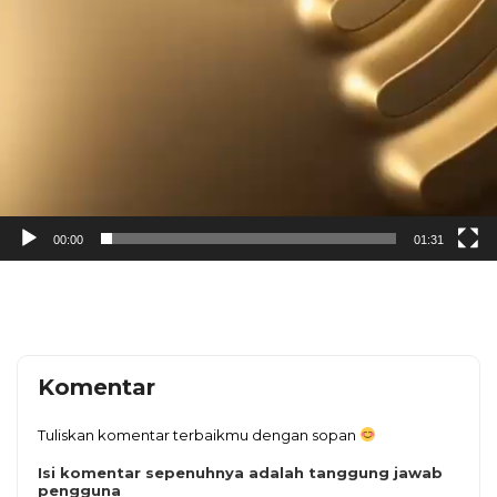
00:00
01:31
Komentar
Tuliskan komentar terbaikmu dengan sopan
Isi komentar sepenuhnya adalah tanggung jawab
pengguna