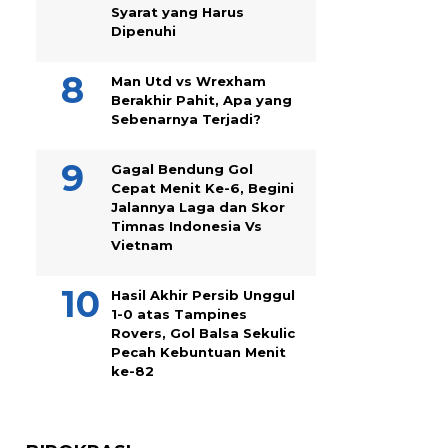
Syarat yang Harus
Dipenuhi
Man Utd vs Wrexham
Berakhir Pahit, Apa yang
Sebenarnya Terjadi?
Gagal Bendung Gol
Cepat Menit Ke-6, Begini
Jalannya Laga dan Skor
Timnas Indonesia Vs
Vietnam
Hasil Akhir Persib Unggul
1-0 atas Tampines
Rovers, Gol Balsa Sekulic
Pecah Kebuntuan Menit
ke-82