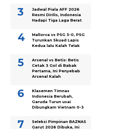
Jadwal Piala AFF 2026
Resmi Dirilis, Indonesia
Hadapi Tiga Laga Berat
Mallorca vs PSG 3-0, PSG
Turunkan Skuad Lapis
Kedua lalu Kalah Telak
Arsenal vs Betis: Betis
Cetak 3 Gol di Babak
Pertama, Ini Penyebab
Arsenal Kalah
Klasemen Timnas
Indonesia Berubah,
Garuda Turun usai
Dibungkam Vietnam 0-3
Seleksi Pimpinan BAZNAS
Garut 2026 Dibuka, Ini