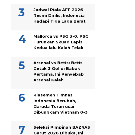
Jadwal Piala AFF 2026
Resmi Dirilis, Indonesia
Hadapi Tiga Laga Berat
Mallorca vs PSG 3-0, PSG
Turunkan Skuad Lapis
Kedua lalu Kalah Telak
Arsenal vs Betis: Betis
Cetak 3 Gol di Babak
Pertama, Ini Penyebab
Arsenal Kalah
Klasemen Timnas
Indonesia Berubah,
Garuda Turun usai
Dibungkam Vietnam 0-3
Seleksi Pimpinan BAZNAS
Garut 2026 Dibuka, Ini