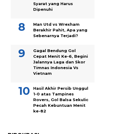
Syarat yang Harus
Dipenuhi
Man Utd vs Wrexham
Berakhir Pahit, Apa yang
Sebenarnya Terjadi?
Gagal Bendung Gol
Cepat Menit Ke-6, Begini
Jalannya Laga dan Skor
Timnas Indonesia Vs
Vietnam
Hasil Akhir Persib Unggul
1-0 atas Tampines
Rovers, Gol Balsa Sekulic
Pecah Kebuntuan Menit
ke-82