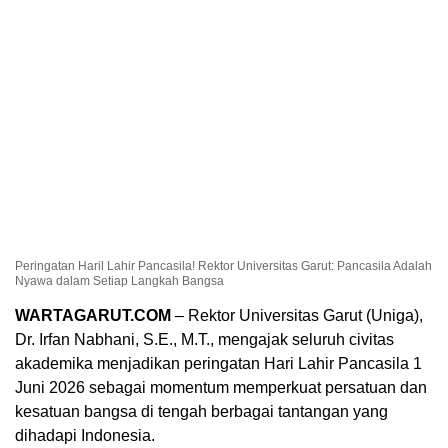
Peringatan Haril Lahir Pancasila! Rektor Universitas Garut: Pancasila Adalah
Nyawa dalam Setiap Langkah Bangsa
WARTAGARUT.COM
– Rektor Universitas Garut (Uniga),
Dr. Irfan Nabhani, S.E., M.T., mengajak seluruh civitas
akademika menjadikan peringatan Hari Lahir Pancasila 1
Juni 2026 sebagai momentum memperkuat persatuan dan
kesatuan bangsa di tengah berbagai tantangan yang
dihadapi Indonesia.