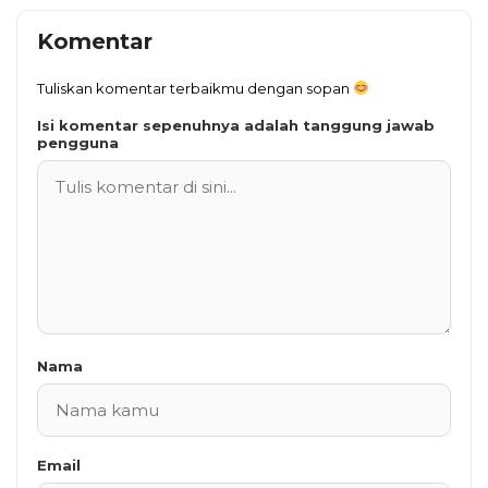
Komentar
Tuliskan komentar terbaikmu dengan sopan
Isi komentar sepenuhnya adalah tanggung jawab
pengguna
Nama
Email