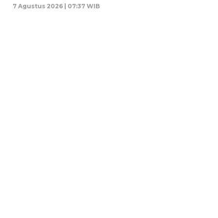
7 Agustus 2026 | 07:37 WIB