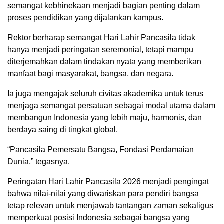
semangat kebhinekaan menjadi bagian penting dalam
proses pendidikan yang dijalankan kampus.
Rektor berharap semangat Hari Lahir Pancasila tidak
hanya menjadi peringatan seremonial, tetapi mampu
diterjemahkan dalam tindakan nyata yang memberikan
manfaat bagi masyarakat, bangsa, dan negara.
Ia juga mengajak seluruh civitas akademika untuk terus
menjaga semangat persatuan sebagai modal utama dalam
membangun Indonesia yang lebih maju, harmonis, dan
berdaya saing di tingkat global.
“Pancasila Pemersatu Bangsa, Fondasi Perdamaian
Dunia,” tegasnya.
Peringatan Hari Lahir Pancasila 2026 menjadi pengingat
bahwa nilai-nilai yang diwariskan para pendiri bangsa
tetap relevan untuk menjawab tantangan zaman sekaligus
memperkuat posisi Indonesia sebagai bangsa yang