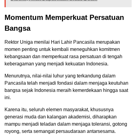
Momentum Memperkuat Persatuan
Bangsa
Rektor Uniga menilai Hari Lahir Pancasila merupakan
momen penting untuk kembali meneguhkan komitmen
kebangsaan dan memperkuat rasa persatuan di tengah
keberagaman yang menjadi kekuatan Indonesia.
Menurutnya, nilai-nilai luhur yang terkandung dalam
Pancasila telah menjadi fondasi dalam menjaga keutuhan
bangsa sejak Indonesia meraih kemerdekaan hingga saat
ini.
Karena itu, seluruh elemen masyarakat, khususnya
generasi muda dan kalangan akademisi, diharapkan
mampu menjadi teladan dalam menjaga toleransi, gotong
royong, serta semangat persaudaraan antarsesama.