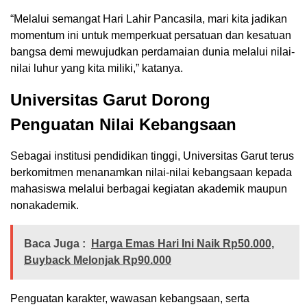
“Melalui semangat Hari Lahir Pancasila, mari kita jadikan
momentum ini untuk memperkuat persatuan dan kesatuan
bangsa demi mewujudkan perdamaian dunia melalui nilai-
nilai luhur yang kita miliki,” katanya.
Universitas Garut Dorong
Penguatan Nilai Kebangsaan
Sebagai institusi pendidikan tinggi, Universitas Garut terus
berkomitmen menanamkan nilai-nilai kebangsaan kepada
mahasiswa melalui berbagai kegiatan akademik maupun
nonakademik.
Baca Juga :
Harga Emas Hari Ini Naik Rp50.000,
Buyback Melonjak Rp90.000
Penguatan karakter, wawasan kebangsaan, serta