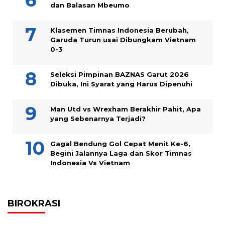
dan Balasan Mbeumo
Klasemen Timnas Indonesia Berubah,
Garuda Turun usai Dibungkam Vietnam
0-3
Seleksi Pimpinan BAZNAS Garut 2026
Dibuka, Ini Syarat yang Harus Dipenuhi
Man Utd vs Wrexham Berakhir Pahit, Apa
yang Sebenarnya Terjadi?
Gagal Bendung Gol Cepat Menit Ke-6,
Begini Jalannya Laga dan Skor Timnas
Indonesia Vs Vietnam
BIROKRASI