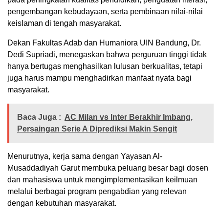
pengembangan kebudayaan, serta pembinaan nilai-nilai
keislaman di tengah masyarakat.
Dekan Fakultas Adab dan Humaniora UIN Bandung, Dr.
Dedi Supriadi, menegaskan bahwa perguruan tinggi tidak
hanya bertugas menghasilkan lulusan berkualitas, tetapi
juga harus mampu menghadirkan manfaat nyata bagi
masyarakat.
Baca Juga :
AC Milan vs Inter Berakhir Imbang,
Persaingan Serie A Diprediksi Makin Sengit
Menurutnya, kerja sama dengan Yayasan Al-
Musaddadiyah Garut membuka peluang besar bagi dosen
dan mahasiswa untuk mengimplementasikan keilmuan
melalui berbagai program pengabdian yang relevan
dengan kebutuhan masyarakat.