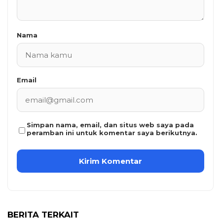
Nama
Email
Simpan nama, email, dan situs web saya pada
peramban ini untuk komentar saya berikutnya.
BERITA TERKAIT