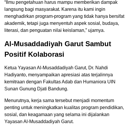
“Ilmu pengetahuan harus mampu memberikan dampak
langsung bagi masyarakat. Karena itu kami ingin
menghadirkan program-program yang tidak hanya bersifat
akademik, tetapi juga menyentuh aspek sosial, budaya,
literasi, dan penguatan nilai keislaman,” ujarnya.
Al-Musaddadiyah Garut Sambut
Positif Kolaborasi
Ketua Yayasan Al-Musaddadiyah Garut, Dr. Nahdi
Hadiyanto, menyampaikan apresiasi atas terjalinnya
kemitraan dengan Fakultas Adab dan Humaniora UIN
Sunan Gunung Djati Bandung.
Menurutnya, kerja sama tersebut menjadi momentum
penting untuk meningkatkan kualitas program pendidikan,
sosial, dan keagamaan yang selama ini dijalankan
Yayasan Al-Musaddadiyah Garut.