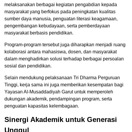
melaksanakan berbagai kegiatan pengabdian kepada
masyarakat yang berfokus pada peningkatan kualitas
sumber daya manusia, penguatan literasi keagamaan,
pengembangan kebudayaan, serta pemberdayaan
masyarakat berbasis pendidikan.
Program-program tersebut juga diharapkan menjadi ruang
kolaborasi antara mahasiswa, dosen, dan masyarakat
dalam menghadirkan solusi terhadap berbagai persoalan
sosial dan pendidikan.
Selain mendukung pelaksanaan Tri Dharma Perguruan
Tinggi, kerja sama ini juga memberikan kesempatan bagi
Yayasan Al-Musaddadiyah Garut untuk memperoleh
dukungan akademik, pendampingan program, serta
penguatan kapasitas kelembagaan.
Sinergi Akademik untuk Generasi
Unggul