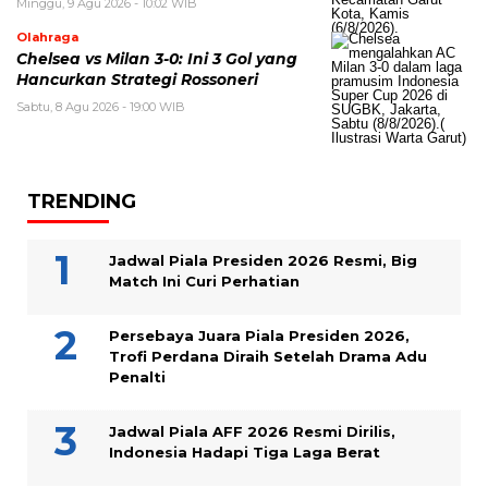
Minggu, 9 Agu 2026 - 10:02 WIB
Olahraga
Chelsea vs Milan 3-0: Ini 3 Gol yang
Hancurkan Strategi Rossoneri
Sabtu, 8 Agu 2026 - 19:00 WIB
TRENDING
Jadwal Piala Presiden 2026 Resmi, Big
Match Ini Curi Perhatian
Persebaya Juara Piala Presiden 2026,
Trofi Perdana Diraih Setelah Drama Adu
Penalti
Jadwal Piala AFF 2026 Resmi Dirilis,
Indonesia Hadapi Tiga Laga Berat