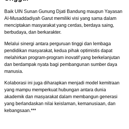
Baik UIN Sunan Gunung Djati Bandung maupun Yayasan
Al-Musaddadiyah Garut memiliki visi yang sama dalam
menciptakan masyarakat yang cerdas, berdaya saing,
berbudaya, dan berkarakter.
Melalui sinergi antara perguruan tinggi dan lembaga
pendidikan masyarakat, kedua pihak optimistis dapat
melahirkan program-program inovatif yang berkelanjutan
dan berdampak nyata bagi pembangunan sumber daya
manusia.
Kolaborasi ini juga diharapkan menjadi model kemitraan
yang mampu memperkuat hubungan antara dunia
akademik dan masyarakat dalam membangun generasi
yang berlandaskan nilai keislaman, kemanusiaan, dan
kebangsaan.***