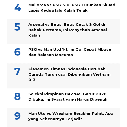
Mallorca vs PSG 3-0, PSG Turunkan Skuad
Lapis Kedua lalu Kalah Telak
Arsenal vs Betis: Betis Cetak 3 Gol di
Babak Pertama, Ini Penyebab Arsenal
Kalah
PSG vs Man Utd 1-1: Ini Gol Cepat Mbaye
dan Balasan Mbeumo
Klasemen Timnas Indonesia Berubah,
Garuda Turun usai Dibungkam Vietnam
0-3
Seleksi Pimpinan BAZNAS Garut 2026
Dibuka, Ini Syarat yang Harus Dipenuhi
Man Utd vs Wrexham Berakhir Pahit, Apa
yang Sebenarnya Terjadi?