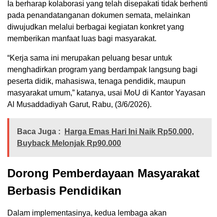
Ia berharap kolaborasi yang telah disepakati tidak berhenti
pada penandatanganan dokumen semata, melainkan
diwujudkan melalui berbagai kegiatan konkret yang
memberikan manfaat luas bagi masyarakat.
“Kerja sama ini merupakan peluang besar untuk
menghadirkan program yang berdampak langsung bagi
peserta didik, mahasiswa, tenaga pendidik, maupun
masyarakat umum,” katanya, usai MoU di Kantor Yayasan
Al Musaddadiyah Garut, Rabu, (3/6/2026).
Baca Juga :
Harga Emas Hari Ini Naik Rp50.000,
Buyback Melonjak Rp90.000
Dorong Pemberdayaan Masyarakat
Berbasis Pendidikan
Dalam implementasinya, kedua lembaga akan