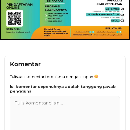
Komentar
Tuliskan komentar terbaikmu dengan sopan
Isi komentar sepenuhnya adalah tanggung jawab
pengguna