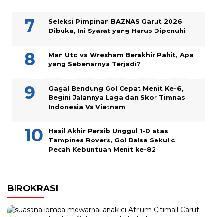
Seleksi Pimpinan BAZNAS Garut 2026
Dibuka, Ini Syarat yang Harus Dipenuhi
Man Utd vs Wrexham Berakhir Pahit, Apa
yang Sebenarnya Terjadi?
Gagal Bendung Gol Cepat Menit Ke-6,
Begini Jalannya Laga dan Skor Timnas
Indonesia Vs Vietnam
Hasil Akhir Persib Unggul 1-0 atas
Tampines Rovers, Gol Balsa Sekulic
Pecah Kebuntuan Menit ke-82
BIROKRASI