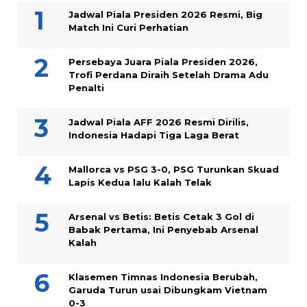
Jadwal Piala Presiden 2026 Resmi, Big
Match Ini Curi Perhatian
Persebaya Juara Piala Presiden 2026,
Trofi Perdana Diraih Setelah Drama Adu
Penalti
Jadwal Piala AFF 2026 Resmi Dirilis,
Indonesia Hadapi Tiga Laga Berat
Mallorca vs PSG 3-0, PSG Turunkan Skuad
Lapis Kedua lalu Kalah Telak
Arsenal vs Betis: Betis Cetak 3 Gol di
Babak Pertama, Ini Penyebab Arsenal
Kalah
Klasemen Timnas Indonesia Berubah,
Garuda Turun usai Dibungkam Vietnam
0-3