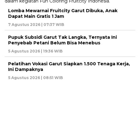
Lomba Mewarnai Fruitcity Garut Dibuka, Anak
Dapat Main Gratis 1 Jam
7 Agustus 2026 | 07:37 WIB
Pupuk Subsidi Garut Tak Langka, Ternyata Ini
Penyebab Petani Belum Bisa Menebus
5 Agustus 2026 | 19:36 WIB
Pelatihan Vokasi Garut Siapkan 1.500 Tenaga Kerja,
Ini Dampaknya
5 Agustus 2026 | 08:51 WIB