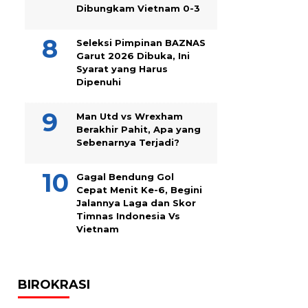
Dibungkam Vietnam 0-3
Seleksi Pimpinan BAZNAS
Garut 2026 Dibuka, Ini
Syarat yang Harus
Dipenuhi
Man Utd vs Wrexham
Berakhir Pahit, Apa yang
Sebenarnya Terjadi?
Gagal Bendung Gol
Cepat Menit Ke-6, Begini
Jalannya Laga dan Skor
Timnas Indonesia Vs
Vietnam
BIROKRASI