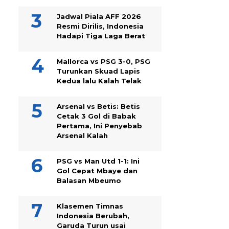
Jadwal Piala AFF 2026
Resmi Dirilis, Indonesia
Hadapi Tiga Laga Berat
Mallorca vs PSG 3-0, PSG
Turunkan Skuad Lapis
Kedua lalu Kalah Telak
Arsenal vs Betis: Betis
Cetak 3 Gol di Babak
Pertama, Ini Penyebab
Arsenal Kalah
PSG vs Man Utd 1-1: Ini
Gol Cepat Mbaye dan
Balasan Mbeumo
Klasemen Timnas
Indonesia Berubah,
Garuda Turun usai