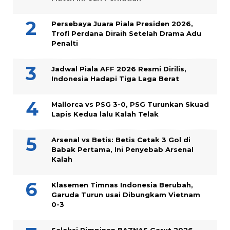
Persebaya Juara Piala Presiden 2026,
Trofi Perdana Diraih Setelah Drama Adu
Penalti
Jadwal Piala AFF 2026 Resmi Dirilis,
Indonesia Hadapi Tiga Laga Berat
Mallorca vs PSG 3-0, PSG Turunkan Skuad
Lapis Kedua lalu Kalah Telak
Arsenal vs Betis: Betis Cetak 3 Gol di
Babak Pertama, Ini Penyebab Arsenal
Kalah
Klasemen Timnas Indonesia Berubah,
Garuda Turun usai Dibungkam Vietnam
0-3