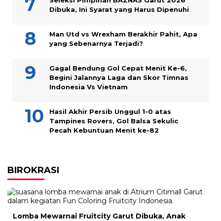
Seleksi Pimpinan BAZNAS Garut 2026
Dibuka, Ini Syarat yang Harus Dipenuhi
Man Utd vs Wrexham Berakhir Pahit, Apa
yang Sebenarnya Terjadi?
Gagal Bendung Gol Cepat Menit Ke-6,
Begini Jalannya Laga dan Skor Timnas
Indonesia Vs Vietnam
Hasil Akhir Persib Unggul 1-0 atas
Tampines Rovers, Gol Balsa Sekulic
Pecah Kebuntuan Menit ke-82
BIROKRASI
Lomba Mewarnai Fruitcity Garut Dibuka, Anak