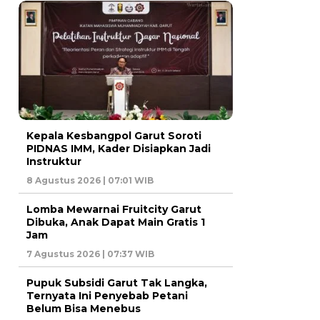
Kepala Kesbangpol Garut Soroti
PIDNAS IMM, Kader Disiapkan Jadi
Instruktur
8 Agustus 2026 | 07:01 WIB
Lomba Mewarnai Fruitcity Garut
Dibuka, Anak Dapat Main Gratis 1
Jam
7 Agustus 2026 | 07:37 WIB
Pupuk Subsidi Garut Tak Langka,
Ternyata Ini Penyebab Petani
Belum Bisa Menebus