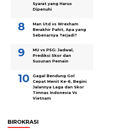
Syarat yang Harus
Dipenuhi
Man Utd vs Wrexham
Berakhir Pahit, Apa yang
Sebenarnya Terjadi?
MU vs PSG: Jadwal,
Prediksi Skor dan
Susunan Pemain
Gagal Bendung Gol
Cepat Menit Ke-6, Begini
Jalannya Laga dan Skor
Timnas Indonesia Vs
Vietnam
BIROKRASI