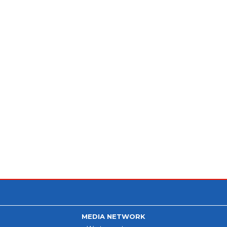
MEDIA NETWORK