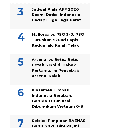
Jadwal Piala AFF 2026
Resmi Dirilis, Indonesia
Hadapi Tiga Laga Berat
Mallorca vs PSG 3-0, PSG
Turunkan Skuad Lapis
Kedua lalu Kalah Telak
Arsenal vs Betis: Betis
Cetak 3 Gol di Babak
Pertama, Ini Penyebab
Arsenal Kalah
Klasemen Timnas
Indonesia Berubah,
Garuda Turun usai
Dibungkam Vietnam 0-3
Seleksi Pimpinan BAZNAS
Garut 2026 Dibuka, Ini