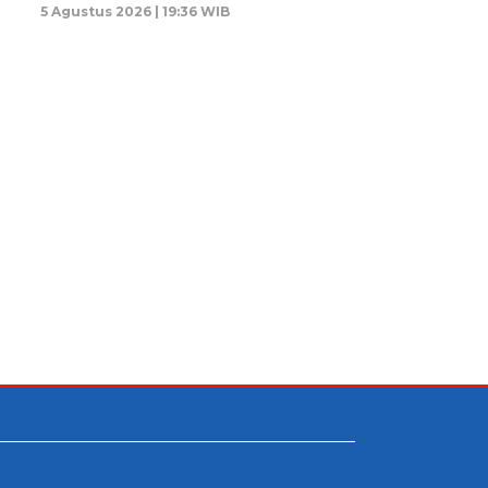
5 Agustus 2026 | 19:36 WIB