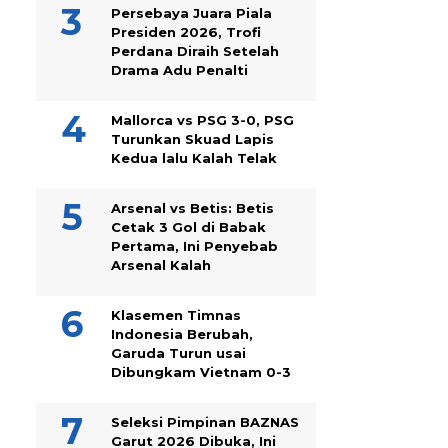
Persebaya Juara Piala
Presiden 2026, Trofi
Perdana Diraih Setelah
Drama Adu Penalti
Mallorca vs PSG 3-0, PSG
Turunkan Skuad Lapis
Kedua lalu Kalah Telak
Arsenal vs Betis: Betis
Cetak 3 Gol di Babak
Pertama, Ini Penyebab
Arsenal Kalah
Klasemen Timnas
Indonesia Berubah,
Garuda Turun usai
Dibungkam Vietnam 0-3
Seleksi Pimpinan BAZNAS
Garut 2026 Dibuka, Ini