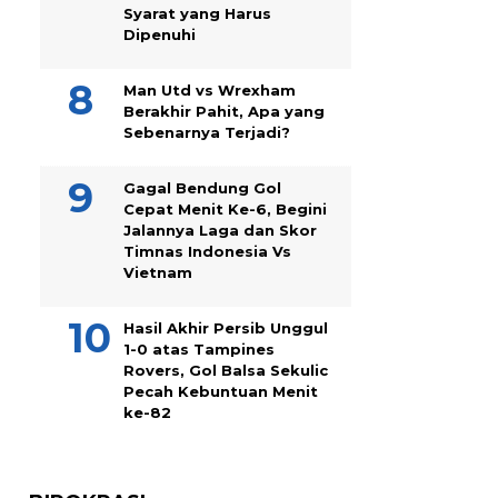
Syarat yang Harus
Dipenuhi
Man Utd vs Wrexham
Berakhir Pahit, Apa yang
Sebenarnya Terjadi?
Gagal Bendung Gol
Cepat Menit Ke-6, Begini
Jalannya Laga dan Skor
Timnas Indonesia Vs
Vietnam
Hasil Akhir Persib Unggul
1-0 atas Tampines
Rovers, Gol Balsa Sekulic
Pecah Kebuntuan Menit
ke-82